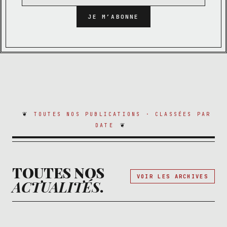
JE M’ABONNE
TOUTES NOS PUBLICATIONS · CLASSÉES PAR
DATE
TOUTES NOS
VOIR LES ARCHIVES
ACTUALITÉS
.