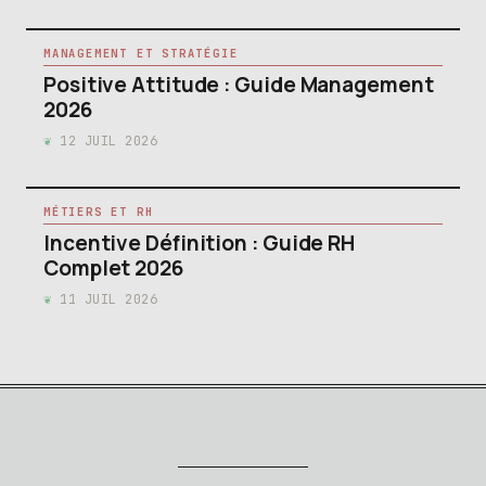
MANAGEMENT ET STRATÉGIE
Positive Attitude : Guide Management
2026
12 JUIL 2026
MÉTIERS ET RH
Incentive Définition : Guide RH
Complet 2026
11 JUIL 2026