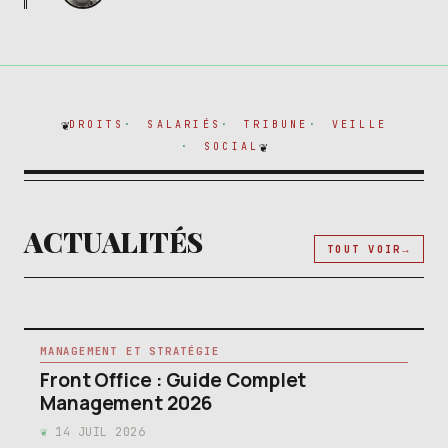
DROITS
SALARIÉS
TRIBUNE
VEILLE
SOCIAL
ACTUALITÉS
TOUT VOIR
MANAGEMENT ET STRATÉGIE
Front Office : Guide Complet
Management 2026
14 JUIL 2026