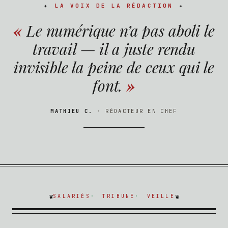
LA VOIX DE LA RÉDACTION
Le numérique n’a pas aboli le
travail — il a juste rendu
invisible la peine de ceux qui le
font.
MATHIEU C.
· RÉDACTEUR EN CHEF
SALARIÉS
TRIBUNE
VEILLE