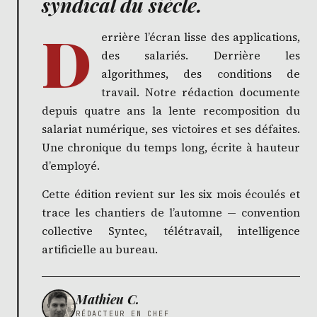
syndical du siècle.
D
errière l’écran lisse des applications,
des salariés. Derrière les
algorithmes, des conditions de
travail. Notre rédaction documente
depuis quatre ans la lente recomposition du
salariat numérique, ses victoires et ses défaites.
Une chronique du temps long, écrite à hauteur
d’employé.
Cette édition revient sur les six mois écoulés et
trace les chantiers de l’automne — convention
collective Syntec, télétravail, intelligence
artificielle au bureau.
Mathieu C.
RÉDACTEUR EN CHEF