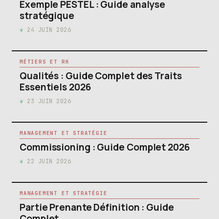
Exemple PESTEL : Guide analyse
stratégique
24 JUIN 2026
MÉTIERS ET RH
Qualités : Guide Complet des Traits
Essentiels 2026
23 JUIN 2026
MANAGEMENT ET STRATÉGIE
Commissioning : Guide Complet 2026
22 JUIN 2026
MANAGEMENT ET STRATÉGIE
Partie Prenante Définition : Guide
Complet