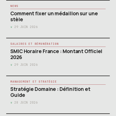
NEWS
Comment fixer un médaillon sur une
stèle
29 JUIN 2026
SALAIRES ET RÉMUNÉRATION
SMIC Horaire France : Montant Officiel
2026
29 JUIN 2026
MANAGEMENT ET STRATÉGIE
Stratégie Domaine : Définition et
Guide
28 JUIN 2026