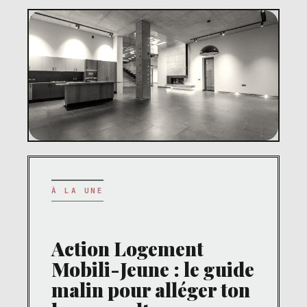
À LA UNE
Action Logement
Mobili-Jeune : le guide
malin pour alléger ton