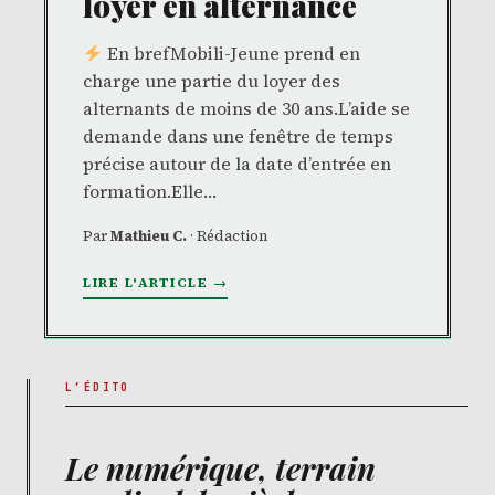
loyer en alternance
En brefMobili-Jeune prend en
charge une partie du loyer des
alternants de moins de 30 ans.L’aide se
demande dans une fenêtre de temps
précise autour de la date d’entrée en
formation.Elle…
Par
Mathieu C.
· Rédaction
LIRE L'ARTICLE →
L’ÉDITO
Le numérique, terrain