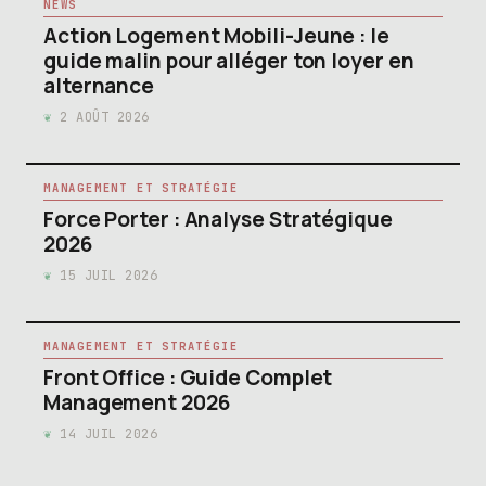
NEWS
Action Logement Mobili-Jeune : le
guide malin pour alléger ton loyer en
alternance
2 AOÛT 2026
MANAGEMENT ET STRATÉGIE
Force Porter : Analyse Stratégique
2026
15 JUIL 2026
MANAGEMENT ET STRATÉGIE
Front Office : Guide Complet
Management 2026
14 JUIL 2026