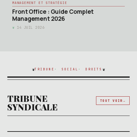
MANAGEMENT ET STRATÉGIE
Front Office : Guide Complet
Management 2026
14 JUIL 2026
TRIBUNE
SOCIAL
DROITS
TRIBUNE
TOUT VOIR
SYNDICALE