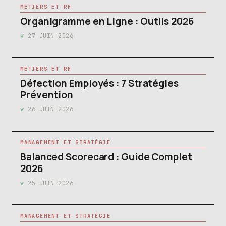
MÉTIERS ET RH
Organigramme en Ligne : Outils 2026
27 JUIN 2026
MÉTIERS ET RH
Défection Employés : 7 Stratégies
Prévention
26 JUIN 2026
MANAGEMENT ET STRATÉGIE
Balanced Scorecard : Guide Complet
2026
25 JUIN 2026
MANAGEMENT ET STRATÉGIE