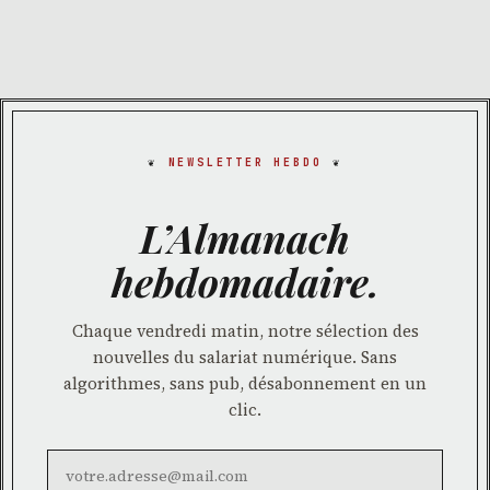
NEWSLETTER HEBDO
L’Almanach
hebdomadaire.
Chaque vendredi matin, notre sélection des
nouvelles du salariat numérique. Sans
algorithmes, sans pub, désabonnement en un
clic.