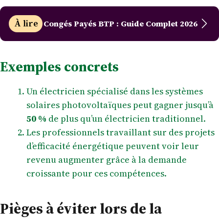
À lire
Congés Payés BTP : Guide Complet 2026
Exemples concrets
Un électricien spécialisé dans les systèmes
solaires photovoltaïques peut gagner jusqu’à
50 %
de plus qu’un électricien traditionnel.
Les professionnels travaillant sur des projets
d’efficacité énergétique peuvent voir leur
revenu augmenter grâce à la demande
croissante pour ces compétences.
Pièges à éviter lors de la