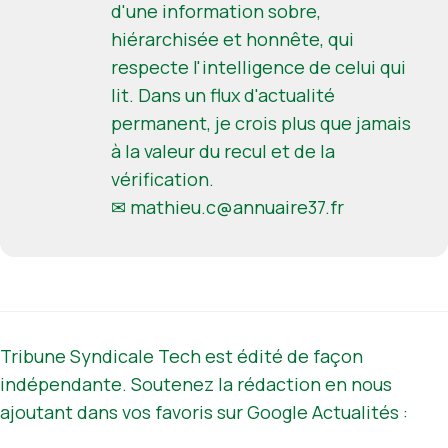
d'une information sobre,
hiérarchisée et honnête, qui
respecte l'intelligence de celui qui
lit. Dans un flux d'actualité
permanent, je crois plus que jamais
à la valeur du recul et de la
vérification.
✉
mathieu.c@annuaire37.fr
Tribune Syndicale Tech est édité de façon
indépendante. Soutenez la rédaction en nous
ajoutant dans vos favoris sur Google Actualités :