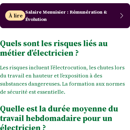
Salaire Menuisier : Rémunération &
À lire
Évolution
Quels sont les risques liés au
métier d’électricien ?
Les risques incluent l’électrocution, les chutes lors
du travail en hauteur et l’exposition à des
substances dangereuses. La formation aux normes
de sécurité est essentielle.
Quelle est la durée moyenne du
travail hebdomadaire pour un
électricien ?