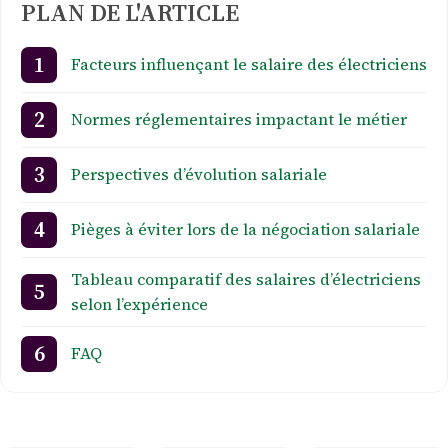
PLAN DE L'ARTICLE
Facteurs influençant le salaire des électriciens
Normes réglementaires impactant le métier
Perspectives d’évolution salariale
Pièges à éviter lors de la négociation salariale
Tableau comparatif des salaires d’électriciens
selon l’expérience
FAQ