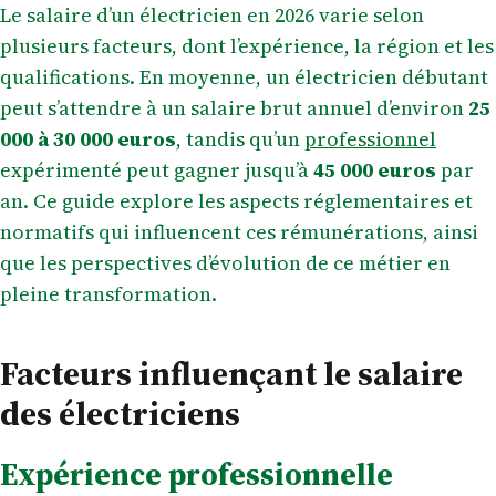
Le salaire d’un électricien en 2026 varie selon
plusieurs facteurs, dont l’expérience, la région et les
qualifications. En moyenne, un électricien débutant
peut s’attendre à un salaire brut annuel d’environ
25
000 à 30 000 euros
, tandis qu’un
professionnel
expérimenté peut gagner jusqu’à
45 000 euros
par
an. Ce guide explore les aspects réglementaires et
normatifs qui influencent ces rémunérations, ainsi
que les perspectives d’évolution de ce métier en
pleine transformation.
Facteurs influençant le salaire
des électriciens
Expérience professionnelle