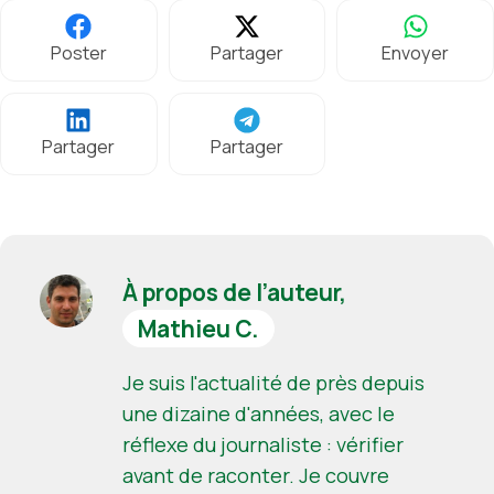
Poster
Partager
Envoyer
Partager
Partager
À propos de l’auteur,
Mathieu C.
Je suis l'actualité de près depuis
une dizaine d'années, avec le
réflexe du journaliste : vérifier
avant de raconter. Je couvre