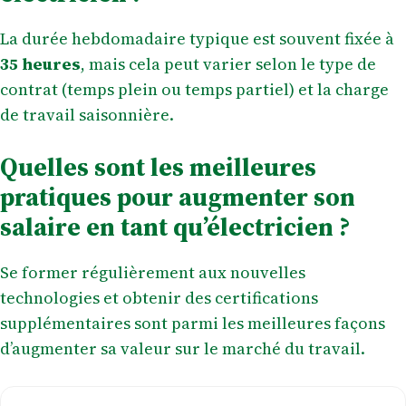
La durée hebdomadaire typique est souvent fixée à
35 heures
, mais cela peut varier selon le type de
contrat (temps plein ou temps partiel) et la charge
de travail saisonnière.
Quelles sont les meilleures
pratiques pour augmenter son
salaire en tant qu’électricien ?
Se former régulièrement aux nouvelles
technologies et obtenir des certifications
supplémentaires sont parmi les meilleures façons
d’augmenter sa valeur sur le marché du travail.