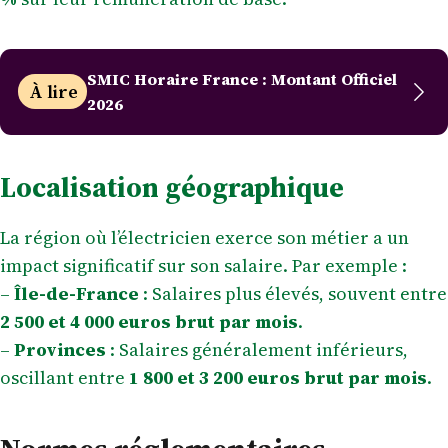
SMIC Horaire France : Montant Officiel
À lire
2026
Localisation géographique
La région où l’électricien exerce son métier a un
impact significatif sur son salaire. Par exemple :
–
Île-de-France
: Salaires plus élevés, souvent entre
2 500 et 4 000 euros brut par mois
.
–
Provinces
: Salaires généralement inférieurs,
oscillant entre
1 800 et 3 200 euros brut par mois
.