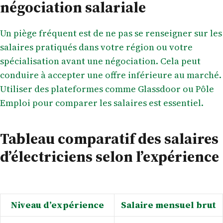
négociation salariale
Un piège fréquent est de ne pas se renseigner sur les
salaires pratiqués dans votre région ou votre
spécialisation avant une négociation. Cela peut
conduire à accepter une offre inférieure au marché.
Utiliser des plateformes comme Glassdoor ou Pôle
Emploi pour comparer les salaires est essentiel.
Tableau comparatif des salaires
d’électriciens selon l’expérience
Niveau d’expérience
Salaire mensuel brut