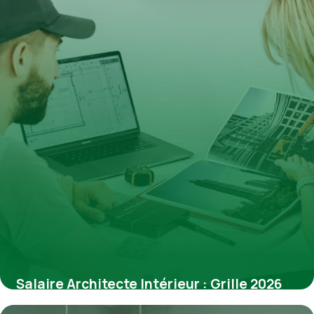
Salaire Architecte Intérieur : Grille 2026
13 mars 2026