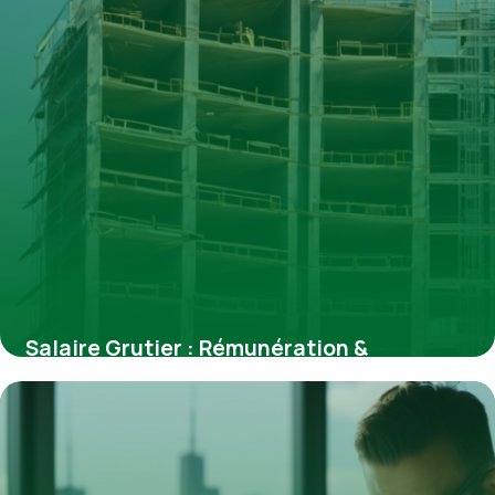
Salaire Grutier : Rémunération &
Évolution 2026
15 avril 2026