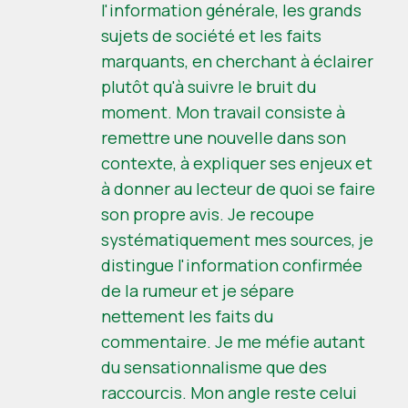
l'information générale, les grands
sujets de société et les faits
marquants, en cherchant à éclairer
plutôt qu'à suivre le bruit du
moment. Mon travail consiste à
remettre une nouvelle dans son
contexte, à expliquer ses enjeux et
à donner au lecteur de quoi se faire
son propre avis. Je recoupe
systématiquement mes sources, je
distingue l'information confirmée
de la rumeur et je sépare
nettement les faits du
commentaire. Je me méfie autant
du sensationnalisme que des
raccourcis. Mon angle reste celui