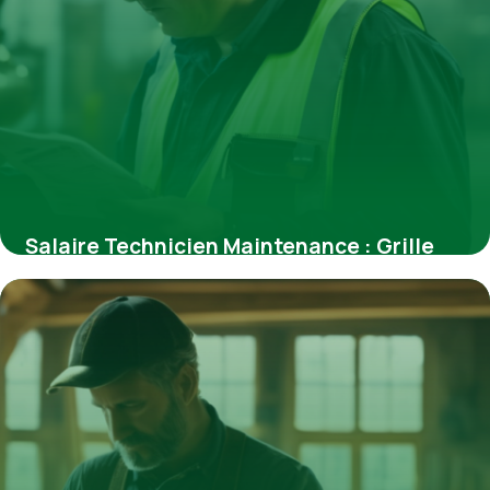
Salaire Technicien Maintenance : Grille
2026
30 avril 2026