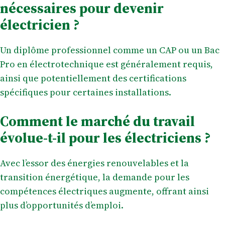
nécessaires pour devenir
électricien ?
Un diplôme professionnel comme un CAP ou un Bac
Pro en électrotechnique est généralement requis,
ainsi que potentiellement des certifications
spécifiques pour certaines installations.
Comment le marché du travail
évolue-t-il pour les électriciens ?
Avec l’essor des énergies renouvelables et la
transition énergétique, la demande pour les
compétences électriques augmente, offrant ainsi
plus d’opportunités d’emploi.