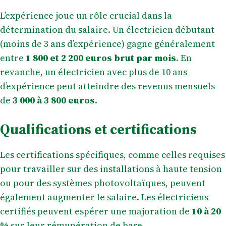
L’expérience joue un rôle crucial dans la
détermination du salaire. Un électricien débutant
(moins de 3 ans d’expérience) gagne généralement
entre
1 800 et 2 200 euros brut par mois
. En
revanche, un électricien avec plus de 10 ans
d’expérience peut atteindre des revenus mensuels
de
3 000 à 3 800 euros
.
Qualifications et certifications
Les certifications spécifiques, comme celles requises
pour travailler sur des installations à haute tension
ou pour des systèmes photovoltaïques, peuvent
également augmenter le salaire. Les électriciens
certifiés peuvent espérer une majoration de
10 à 20
%
sur leur rémunération de base.