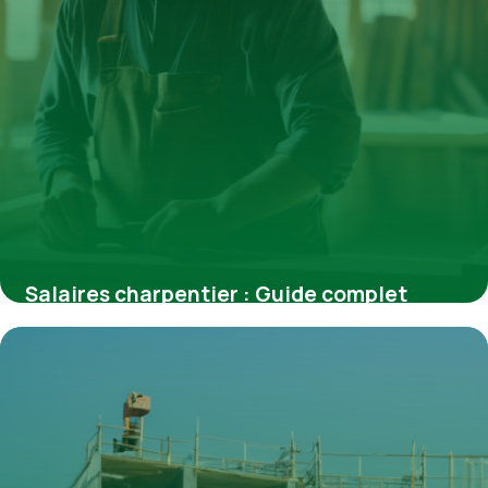
Salaires charpentier : Guide complet
rémunération 2026
27 avril 2026