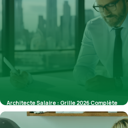
Architecte Salaire : Grille 2026 Complète
6 avril 2026