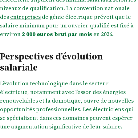
niveaux de qualification. La convention nationale
des
entreprises
de génie électrique prévoit que le
salaire minimum pour un ouvrier qualifié est fixé à
environ
2 000 euros brut par mois
en 2026.
Perspectives d’évolution
salariale
L’évolution technologique dans le secteur
électrique, notamment avec l’essor des énergies
renouvelables et la domotique, ouvre de nouvelles
opportunités professionnelles. Les électriciens qui
se spécialisent dans ces domaines peuvent espérer
une augmentation significative de leur salaire.