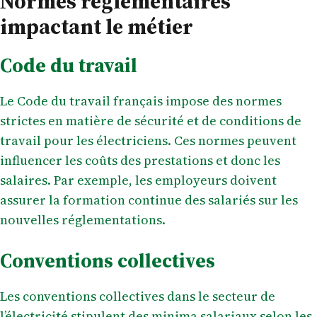
Normes réglementaires
impactant le métier
Code du travail
Le Code du travail français impose des normes
strictes en matière de sécurité et de conditions de
travail pour les électriciens. Ces normes peuvent
influencer les coûts des prestations et donc les
salaires. Par exemple, les employeurs doivent
assurer la formation continue des salariés sur les
nouvelles réglementations.
Conventions collectives
Les conventions collectives dans le secteur de
l’électricité stipulent des minima salariaux selon les