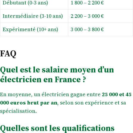
Débutant (0-3 ans)
1 800 – 2 200 €
Intermédiaire (3-10 ans)
2 200 – 3 000 €
Expérimenté (10+ ans)
3 000 – 3 800 €
FAQ
Quel est le salaire moyen d’un
électricien en France ?
En moyenne, un électricien gagne entre
25 000 et 45
000 euros brut par an
, selon son expérience et sa
spécialisation.
Quelles sont les qualifications