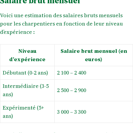
Salaire brut mensuel
Voici une estimation des salaires bruts mensuels
pour les charpentiers en fonction de leur niveau
d’expérience :
Niveau
Salaire brut mensuel (en
d’expérience
euros)
Débutant (0-2 ans)
2 100 – 2 400
Intermédiaire (3-5
2 500 – 2 900
ans)
Expérimenté (5+
3 000 – 3 300
ans)