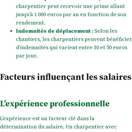
charpentier peut recevoir une prime allant
jusqu’à 1 000 euros par an en fonction de son
rendement.
Indemnités de déplacement
: Selon les
chantiers, les charpentiers peuvent bénéficier
d’indemnités qui varient entre 30 et 50 euros
par jour.
Facteurs influençant les salaires
L’expérience professionnelle
L’expérience est un facteur clé dans la
détermination du salaire. Un charpentier avec