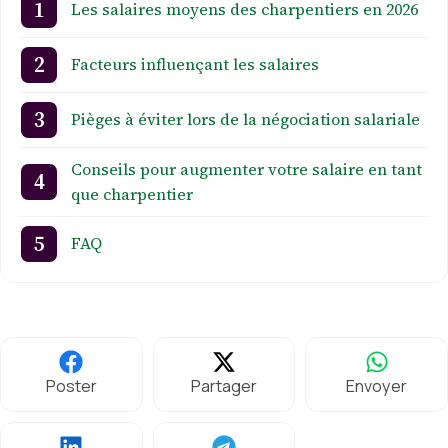
Les salaires moyens des charpentiers en 2026
Facteurs influençant les salaires
Pièges à éviter lors de la négociation salariale
Conseils pour augmenter votre salaire en tant
que charpentier
FAQ
Poster
Partager
Envoyer