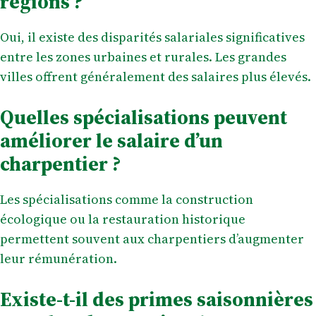
régions ?
Oui, il existe des disparités salariales significatives
entre les zones urbaines et rurales. Les grandes
villes offrent généralement des salaires plus élevés.
Quelles spécialisations peuvent
améliorer le salaire d’un
charpentier ?
Les spécialisations comme la construction
écologique ou la restauration historique
permettent souvent aux charpentiers d’augmenter
leur rémunération.
Existe-t-il des primes saisonnières