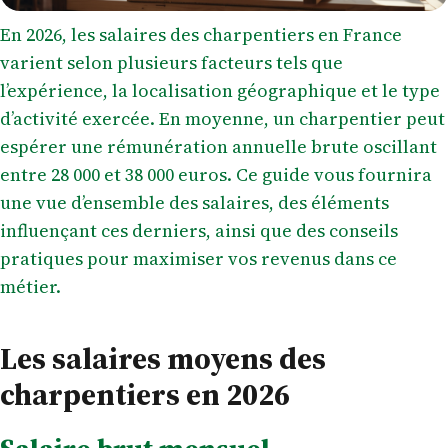
En 2026, les salaires des charpentiers en France
varient selon plusieurs facteurs tels que
l’expérience, la localisation géographique et le type
d’activité exercée. En moyenne, un charpentier peut
espérer une rémunération annuelle brute oscillant
entre 28 000 et 38 000 euros. Ce guide vous fournira
une vue d’ensemble des salaires, des éléments
influençant ces derniers, ainsi que des conseils
pratiques pour maximiser vos revenus dans ce
métier.
Les salaires moyens des
charpentiers en 2026