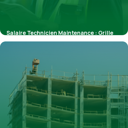
Salaire Technicien Maintenance : Grille
2026
30 avril 2026