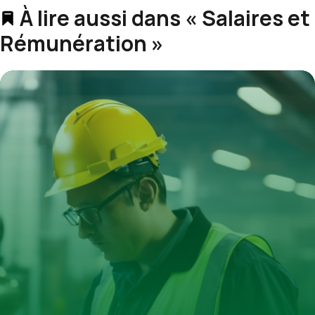
À lire aussi dans « Salaires et
Rémunération »