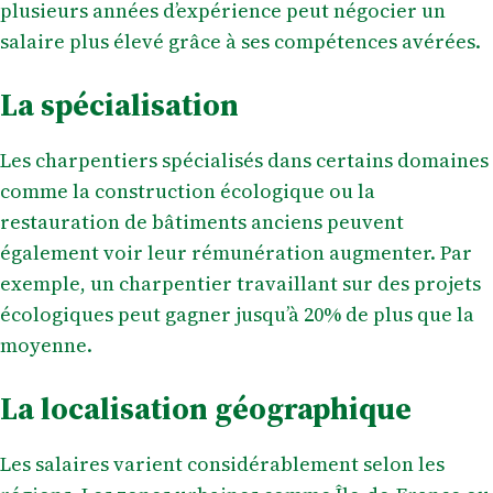
plusieurs années d’expérience peut négocier un
salaire plus élevé grâce à ses compétences avérées.
La spécialisation
Les charpentiers spécialisés dans certains domaines
comme la construction écologique ou la
restauration de bâtiments anciens peuvent
également voir leur rémunération augmenter. Par
exemple, un charpentier travaillant sur des projets
écologiques peut gagner jusqu’à 20% de plus que la
moyenne.
La localisation géographique
Les salaires varient considérablement selon les