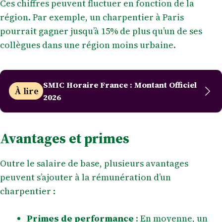
Ces chiffres peuvent fluctuer en fonction de la
région. Par exemple, un charpentier à Paris
pourrait gagner jusqu’à 15% de plus qu’un de ses
collègues dans une région moins urbaine.
SMIC Horaire France : Montant Officiel
À lire
2026
Avantages et primes
Outre le salaire de base, plusieurs avantages
peuvent s’ajouter à la rémunération d’un
charpentier :
Primes de performance
: En moyenne, un