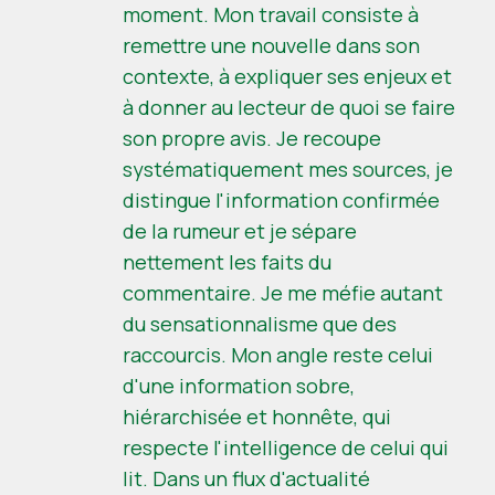
moment. Mon travail consiste à
remettre une nouvelle dans son
contexte, à expliquer ses enjeux et
à donner au lecteur de quoi se faire
son propre avis. Je recoupe
systématiquement mes sources, je
distingue l'information confirmée
de la rumeur et je sépare
nettement les faits du
commentaire. Je me méfie autant
du sensationnalisme que des
raccourcis. Mon angle reste celui
d'une information sobre,
hiérarchisée et honnête, qui
respecte l'intelligence de celui qui
lit. Dans un flux d'actualité