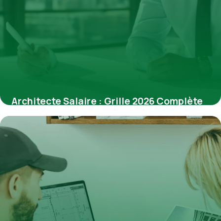
Architecte Salaire : Grille 2026 Complète
6 avril 2026