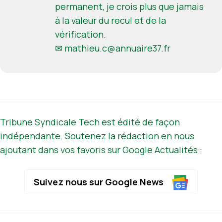
permanent, je crois plus que jamais
à la valeur du recul et de la
vérification.
✉
mathieu.c@annuaire37.fr
Tribune Syndicale Tech est édité de façon
indépendante. Soutenez la rédaction en nous
ajoutant dans vos favoris sur Google Actualités :
Suivez nous sur Google News