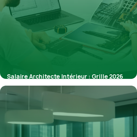
Salaire Architecte Intérieur : Grille 2026
13 mars 2026