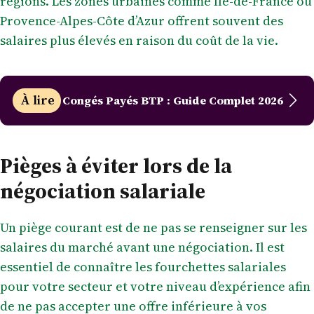
régions. Les zones urbaines comme Île-de-France ou
Provence-Alpes-Côte d’Azur offrent souvent des
salaires plus élevés en raison du coût de la vie.
À lire
Congés Payés BTP : Guide Complet 2026
Pièges à éviter lors de la
négociation salariale
Un piège courant est de ne pas se renseigner sur les
salaires du marché avant une négociation. Il est
essentiel de connaître les fourchettes salariales
pour votre secteur et votre niveau d’expérience afin
de ne pas accepter une offre inférieure à vos