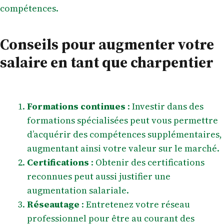
compétences.
Conseils pour augmenter votre
salaire en tant que charpentier
Formations continues
: Investir dans des
formations spécialisées peut vous permettre
d’acquérir des compétences supplémentaires,
augmentant ainsi votre valeur sur le marché.
Certifications
: Obtenir des certifications
reconnues peut aussi justifier une
augmentation salariale.
Réseautage
: Entretenez votre réseau
professionnel
pour être au courant des