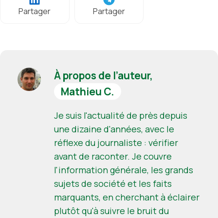
Partager
Partager
À propos de l’auteur,
Mathieu C.
Je suis l'actualité de près depuis
une dizaine d'années, avec le
réflexe du journaliste : vérifier
avant de raconter. Je couvre
l'information générale, les grands
sujets de société et les faits
marquants, en cherchant à éclairer
plutôt qu'à suivre le bruit du