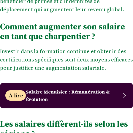
bénéficier de primes et d’indemnités de
déplacement qui augmentent leur revenu global.
Comment augmenter son salaire
en tant que charpentier ?
Investir dans la formation continue et obtenir des
certifications spécifiques sont deux moyens efficaces
pour justifier une augmentation salariale.
Salaire Menuisier : Rémunération &
À lire
Évolution
Les salaires diffèrent-ils selon les