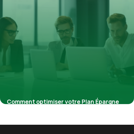
Comment optimiser votre Plan Épargne
Entreprise pour bâtir un capital durable
9 mars 2026