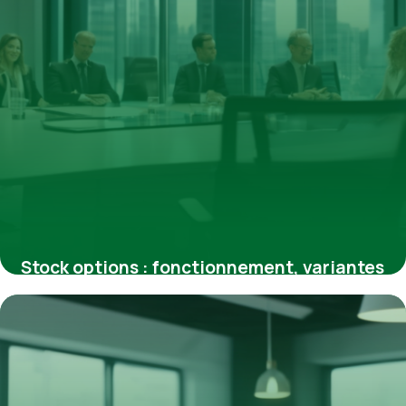
Stock options : fonctionnement, variantes
et impact sur votre salaire
12 mars 2026