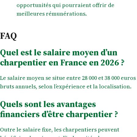
opportunités qui pourraient offrir de
meilleures rémunérations.
FAQ
Quel est le salaire moyen d’un
charpentier en France en 2026 ?
Le salaire moyen se situe entre 28 000 et 38 000 euros
bruts annuels, selon l’expérience et la localisation.
Quels sont les avantages
financiers d’être charpentier ?
Outre le salaire fixe, les charpentiers peuvent