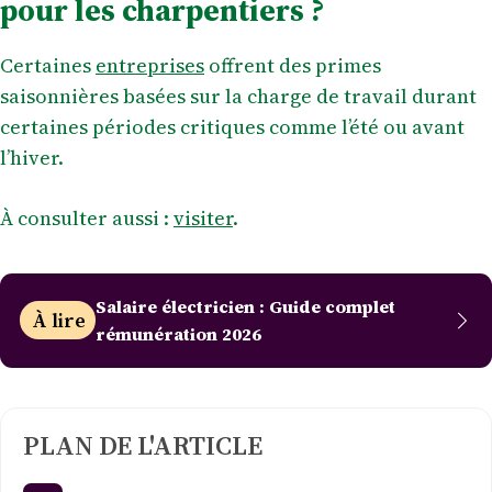
pour les charpentiers ?
Certaines
entreprises
offrent des primes
saisonnières basées sur la charge de travail durant
certaines périodes critiques comme l’été ou avant
l’hiver.
À consulter aussi :
visiter
.
Salaire électricien : Guide complet
À lire
rémunération 2026
PLAN DE L'ARTICLE