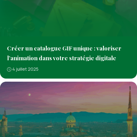
Créer un catalogue GIF unique : valoriser
l’animation dans votre stratégie digitale
4 juillet 2025