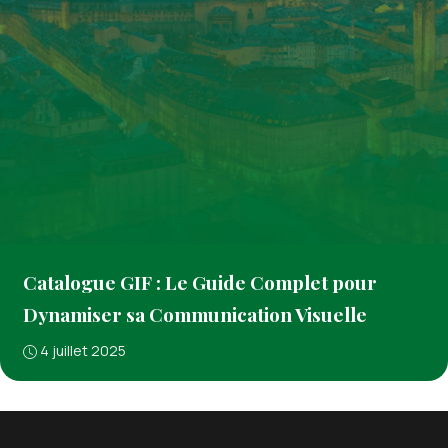
Catalogue GIF : Le Guide Complet pour
Dynamiser sa Communication Visuelle
4 juillet 2025