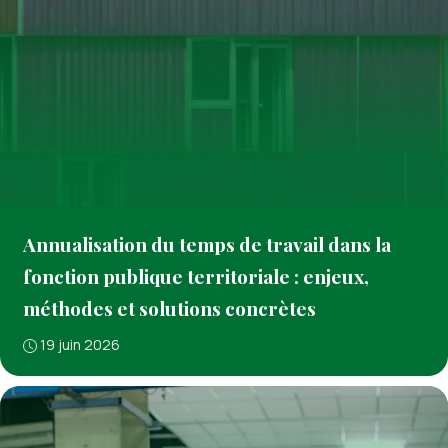
Annualisation du temps de travail dans la
fonction publique territoriale : enjeux,
méthodes et solutions concrètes
19 juin 2026