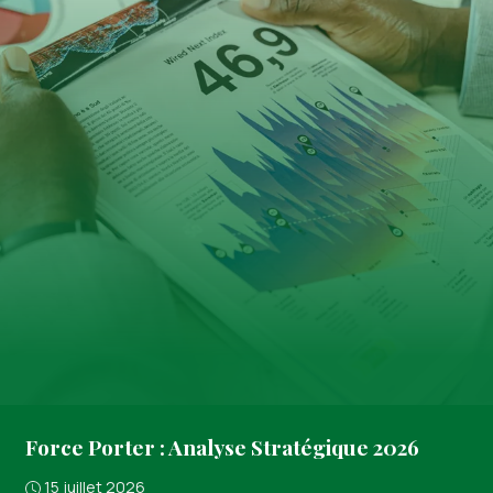
Force Porter : Analyse Stratégique 2026
15 juillet 2026