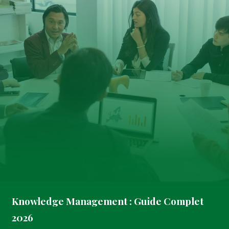
Knowledge Management : Guide Complet
2026