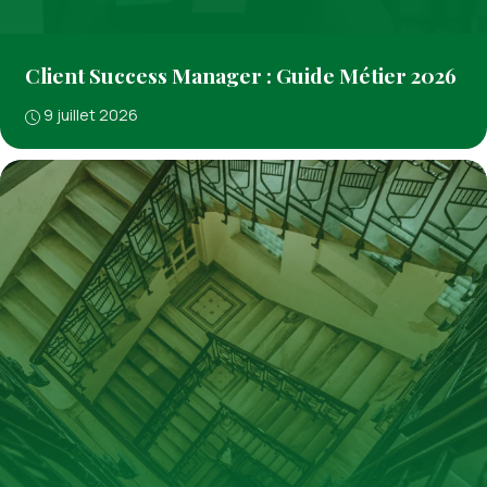
Client Success Manager : Guide Métier 2026
9 juillet 2026