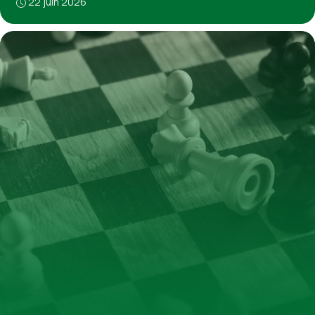
22 juin 2026