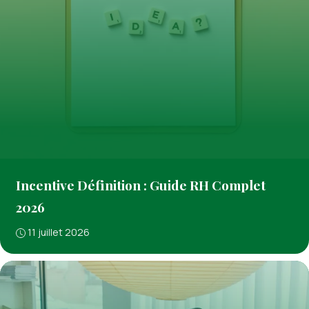
Incentive Définition : Guide RH Complet
2026
11 juillet 2026