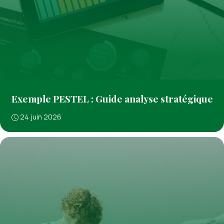
Exemple PESTEL : Guide analyse stratégique
24 juin 2026