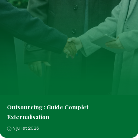
Outsourcing : Guide Complet
Externalisation
4 juillet 2026