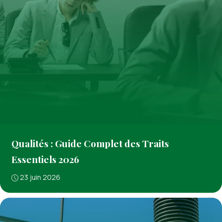
Qualités : Guide Complet des Traits
Essentiels 2026
23 juin 2026