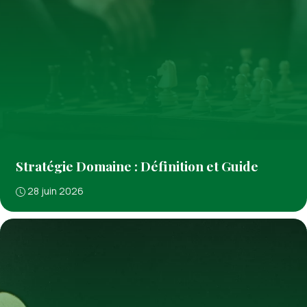
Stratégie Domaine : Définition et Guide
28 juin 2026