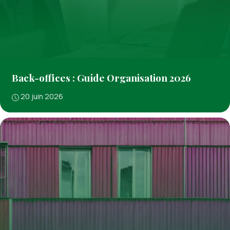
Back-offices : Guide Organisation 2026
20 juin 2026