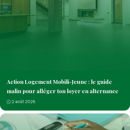
Action Logement Mobili-Jeune : le guide
malin pour alléger ton loyer en alternance
2 août 2026