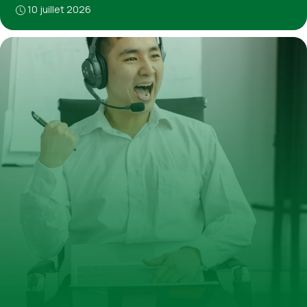
10 juillet 2026