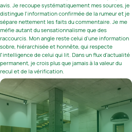
avis. Je recoupe systématiquement mes sources, je
distingue l'information confirmée de la rumeur et je
sépare nettement les faits du commentaire. Je me
méfie autant du sensationnalisme que des
raccourcis. Mon angle reste celui d'une information
sobre, hiérarchisée et honnête, qui respecte
l'intelligence de celui qui lit. Dans un flux d'actualité
permanent, je crois plus que jamais à la valeur du
recul et de la vérification.