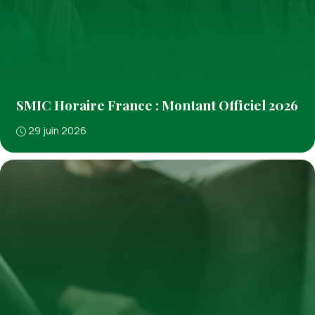
SMIC Horaire France : Montant Officiel 2026
29 juin 2026