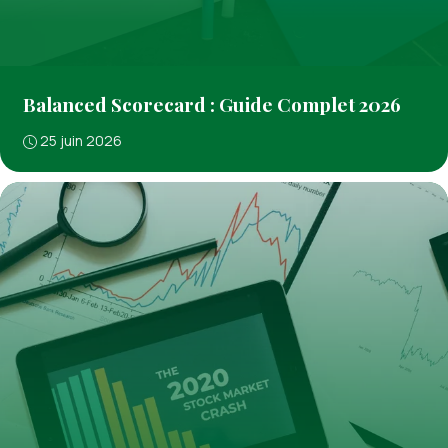
Balanced Scorecard : Guide Complet 2026
25 juin 2026