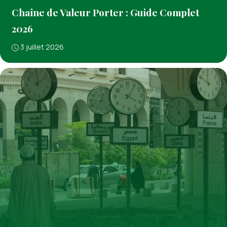
Chaîne de Valeur Porter : Guide Complet
2026
3 juillet 2026