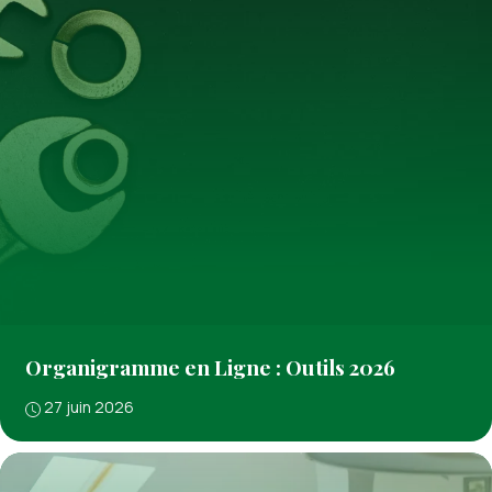
Organigramme en Ligne : Outils 2026
27 juin 2026