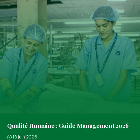
Qualité Humaine : Guide Management 2026
18 juin 2026