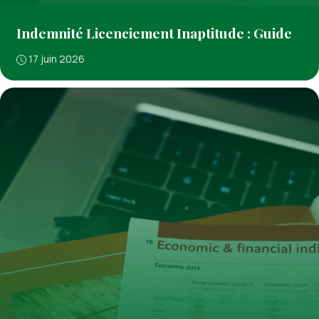
Indemnité Licenciement Inaptitude : Guide
17 juin 2026