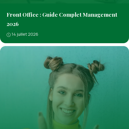
Front Office : Guide Complet Management
2026
14 juillet 2026