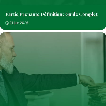
Partie Prenante Définition : Guide Complet
21 juin 2026