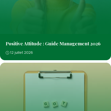
Positive Attitude : Guide Management 2026
12 juillet 2026