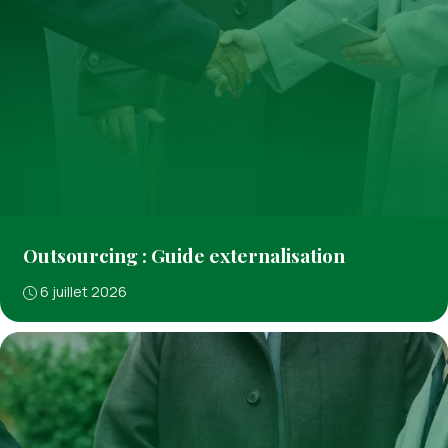
Outsourcing : Guide externalisation
6 juillet 2026