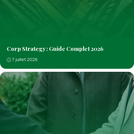
Corp Strategy : Guide Complet 2026
7 juillet 2026