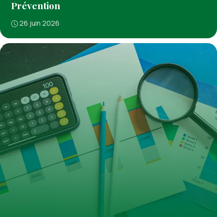
Prévention
26 juin 2026