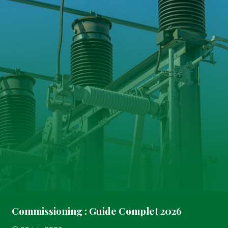
Commissioning : Guide Complet 2026