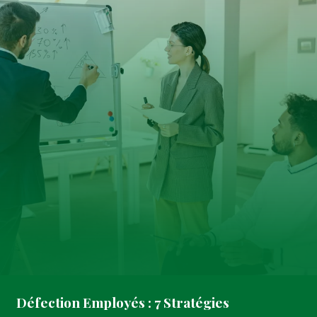
Défection Employés : 7 Stratégies