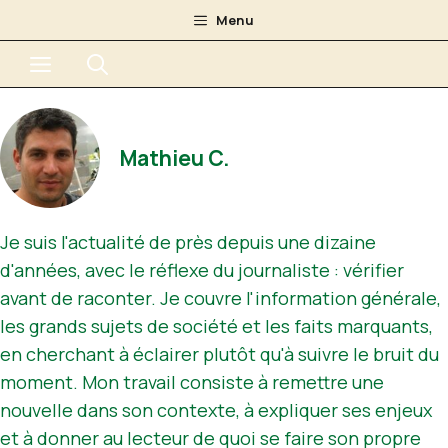
Aller
Menu
au
Menu
contenu
Mathieu C.
Je suis l'actualité de près depuis une dizaine
d'années, avec le réflexe du journaliste : vérifier
avant de raconter. Je couvre l'information générale,
les grands sujets de société et les faits marquants,
en cherchant à éclairer plutôt qu'à suivre le bruit du
moment. Mon travail consiste à remettre une
nouvelle dans son contexte, à expliquer ses enjeux
et à donner au lecteur de quoi se faire son propre