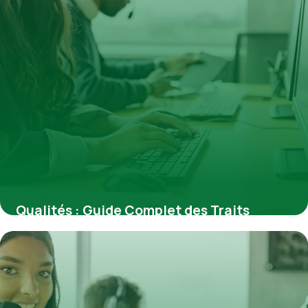
Qualités : Guide Complet des Traits
Essentiels 2026
23 juin 2026