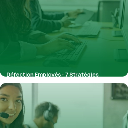
Défection Employés : 7 Stratégies
Prévention
26 juin 2026