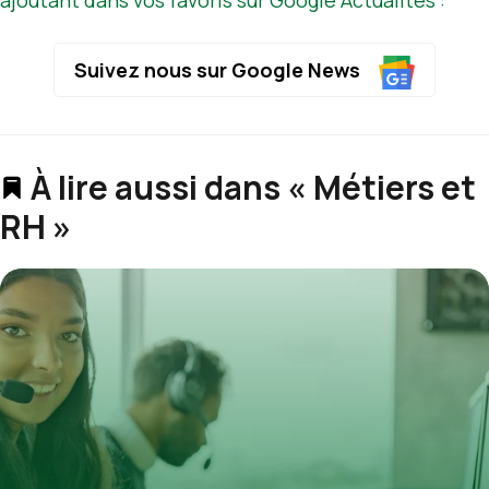
Suivez nous sur Google News
À lire aussi dans « Métiers et
RH »