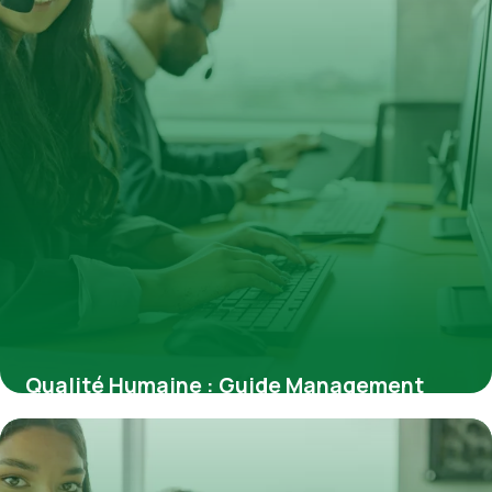
Qualité Humaine : Guide Management
2026
18 juin 2026