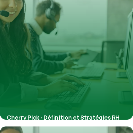
Cherry Pick : Définition et Stratégies RH
13 juin 2026