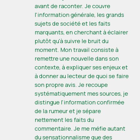
avant de raconter. Je couvre
l'information générale, les grands
sujets de société et les faits
marquants, en cherchant à éclairer
plutôt qu'à suivre le bruit du
moment. Mon travail consiste à
remettre une nouvelle dans son
contexte, à expliquer ses enjeux et
à donner au lecteur de quoi se faire
son propre avis. Je recoupe
systématiquement mes sources, je
distingue l'information confirmée
de la rumeur et je sépare
nettement les faits du
commentaire. Je me méfie autant
du sensationnalisme que des