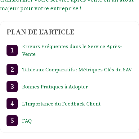
majeur pour votre entreprise !
PLAN DE L'ARTICLE
Erreurs Fréquentes dans le Service Après-
Vente
Tableaux Comparatifs : Métriques Clés du SAV
Bonnes Pratiques à Adopter
L’Importance du Feedback Client
FAQ