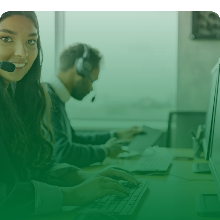
11 juin 2026