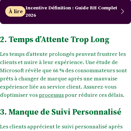
Incentive Définition : Guide RH Complet
À lire
2026
2. Temps d’Attente Trop Long
Les temps d’attente prolongés peuvent frustrer les
clients et nuire à leur expérience. Une étude de
Microsoft révèle que 66 % des consommateurs sont
prêts à changer de marque après une mauvaise
expérience liée au service client. Assurez-vous
d’optimiser vos
processus
pour réduire ces délais.
3. Manque de Suivi Personnalisé
Les clients apprécient le suivi personnalisé après