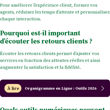
Pour améliorer l’expérience client, formez vos
agents, réduisez les temps d’attente et personnalisez
chaque interaction.
Pourquoi est-il important
d’écouter les retours clients ?
Écouter les retours clients permet d’ajuster vos
services en fonction des attentes réelles et ainsi
augmenter la satisfaction et la fidélité.
À lire
Organigramme en Ligne : Outils 2026
Quels outils numériques peuvent