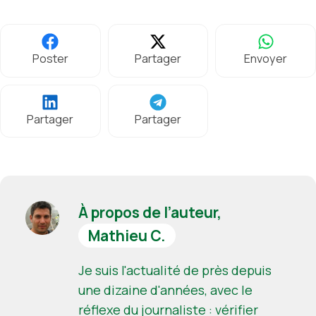
Poster
Partager
Envoyer
Partager
Partager
À propos de l’auteur,
Mathieu C.
Je suis l'actualité de près depuis
une dizaine d'années, avec le
réflexe du journaliste : vérifier