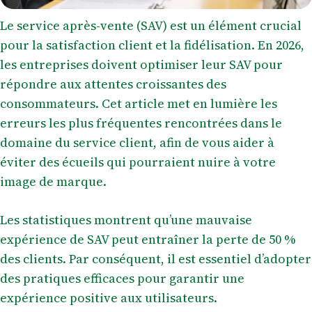
Le service après-vente (SAV) est un élément crucial
pour la satisfaction client et la fidélisation. En 2026,
les entreprises doivent optimiser leur SAV pour
répondre aux attentes croissantes des
consommateurs. Cet article met en lumière les
erreurs les plus fréquentes rencontrées dans le
domaine du service client, afin de vous aider à
éviter des écueils qui pourraient nuire à votre
image de marque.
Les statistiques montrent qu’une mauvaise
expérience de SAV peut entraîner la perte de 50 %
des clients. Par conséquent, il est essentiel d’adopter
des pratiques efficaces pour garantir une
expérience positive aux utilisateurs.