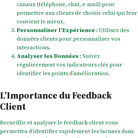
canaux (téléphone, chat, e-mail) pour
permettre aux clients de choisir celui qui leur
convient le mieux.
Personnaliser l’Expérience
: Utilisez des
données clients pour personnaliser vos
interactions.
Analyser les Données
: Suivez
régulièrement vos indicateurs clés pour
identifier les points d’amélioration.
L’Importance du Feedback
Client
Recueillir et analyser le feedback client vous
permettra d’identifier rapidement les lacunes dans