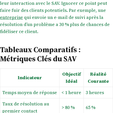
leur interaction avec le SAV. Ignorer ce point peut
faire fuir des clients potentiels. Par exemple, une
entreprise
qui envoie un e-mail de suivi après la
résolution d’un problème a 30 % plus de chances de
fidéliser ce client.
Tableaux Comparatifs :
Métriques Clés du SAV
Objectif
Réalité
Indicateur
Idéal
Courante
Temps moyen de réponse
< 1 heure
3 heures
Taux de résolution au
> 80 %
65 %
premier contact