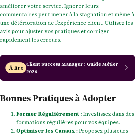
améliorer votre service. Ignorer leurs
commentaires peut mener à la stagnation et même à
une détérioration de l’expérience client. Utilisez les
avis pour ajuster vos pratiques et corriger
rapidement les erreurs.
Client Success Manager : Guide Métier
À lire
2026
Bonnes Pratiques à Adopter
Former Régulièrement
: Investissez dans des
formations régulières pour vos équipes.
Optimiser les Canaux
: Proposez plusieurs