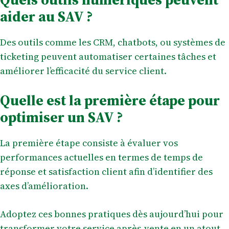
aider au SAV ?
Des outils comme les CRM, chatbots, ou systèmes de
ticketing peuvent automatiser certaines tâches et
améliorer l’efficacité du service client.
Quelle est la première étape pour
optimiser un SAV ?
La première étape consiste à évaluer vos
performances actuelles en termes de temps de
réponse et satisfaction client afin d’identifier des
axes d’amélioration.
Adoptez ces bonnes pratiques dès aujourd’hui pour
transformer votre service après-vente en un atout