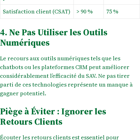
Satisfaction client (CSAT)
> 90 %
75 %
4. Ne Pas Utiliser les Outils
Numériques
Le recours aux outils numériques tels que les
chatbots ou les plateformes CRM peut améliorer
considérablement l’efficacité du SAV. Ne pas tirer
parti de ces technologies représente un manque à
gagner potentiel.
Piège à Éviter : Ignorer les
Retours Clients
Écouter les retours clients est essentiel pour