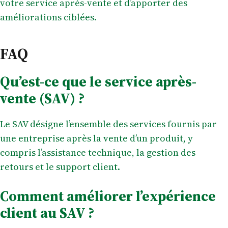
votre service après-vente et d’apporter des
améliorations ciblées.
FAQ
Qu’est-ce que le service après-
vente (SAV) ?
Le SAV désigne l’ensemble des services fournis par
une entreprise après la vente d’un produit, y
compris l’assistance technique, la gestion des
retours et le support client.
Comment améliorer l’expérience
client au SAV ?