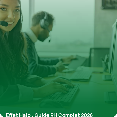
Effet Halo : Guide RH Complet 2026