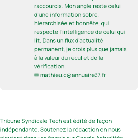
raccourcis. Mon angle reste celui
d'une information sobre,
hiérarchisée et honnête, qui
respecte l'intelligence de celui qui
lit. Dans un flux d'actualité
permanent, je crois plus que jamais
à la valeur du recul et de la
vérification.
✉
mathieu.c@annuaire37.fr
Tribune Syndicale Tech est édité de façon
indépendante. Soutenez la rédaction en nous
ajoutant dans vos favoris sur Google Actualités :