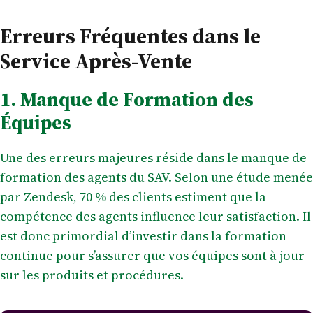
Erreurs Fréquentes dans le
Service Après-Vente
1. Manque de Formation des
Équipes
Une des erreurs majeures réside dans le manque de
formation des agents du SAV. Selon une étude menée
par Zendesk, 70 % des clients estiment que la
compétence des agents influence leur satisfaction. Il
est donc primordial d’investir dans la formation
continue pour s’assurer que vos équipes sont à jour
sur les produits et procédures.