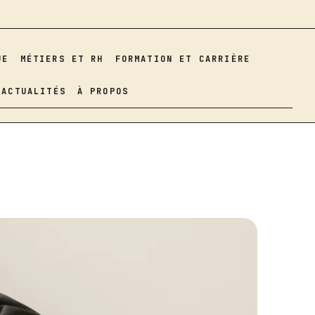
UE
MÉTIERS ET RH
FORMATION ET CARRIÈRE
ACTUALITÉS
À PROPOS