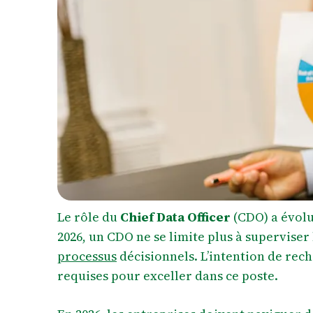
Le rôle du
Chief Data Officer
(CDO) a évolu
2026, un CDO ne se limite plus à superviser
processus
décisionnels. L’intention de rec
requises pour exceller dans ce poste.