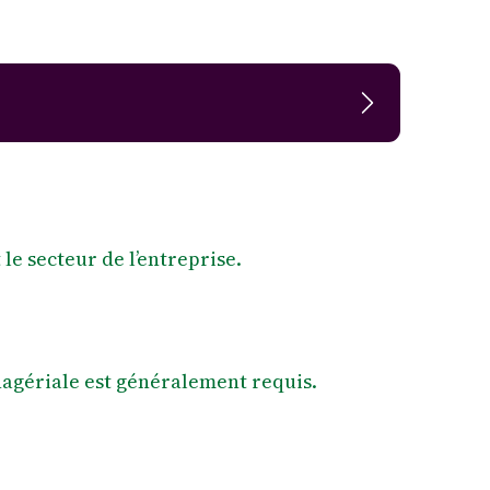
 le secteur de l’entreprise.
agériale est généralement requis.