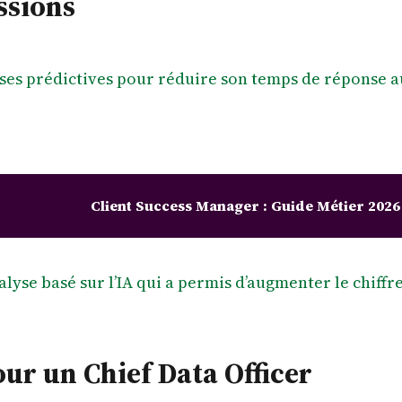
ssions
yses prédictives pour réduire son temps de réponse au
Client Success Manager : Guide Métier 2026
yse basé sur l’IA qui a permis d’augmenter le chiffre 
ur un Chief Data Officer