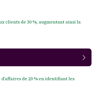
x clients de 30 %, augmentant ainsi la
d’affaires de 20 % en identifiant les