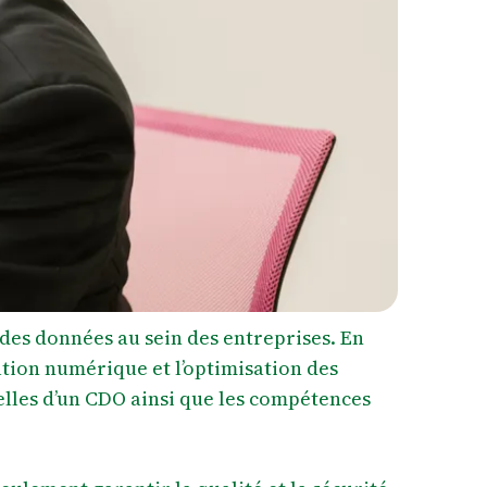
 des données au sein des entreprises. En
ation numérique et l’optimisation des
elles d’un CDO ainsi que les compétences