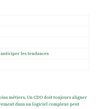
anticiper les tendances
oins métiers. Un CDO doit toujours aligner
sivement dans un logiciel complexe peut