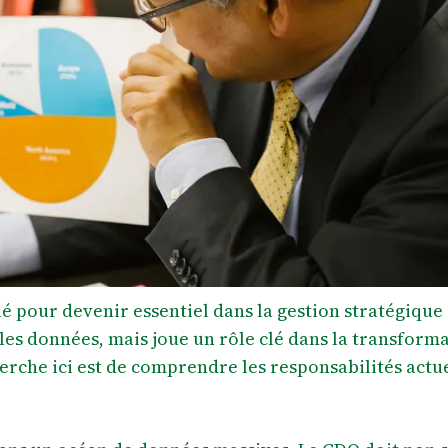
é pour devenir essentiel dans la gestion stratégique
 les données, mais joue un rôle clé dans la transform
herche ici est de comprendre les responsabilités actu