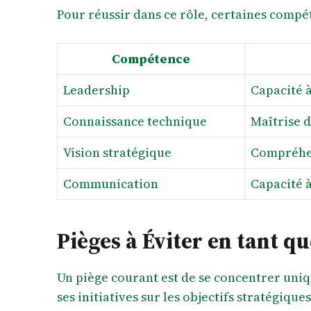
Pour réussir dans ce rôle, certaines compé
Compétence
Leadership
Capacité à
Connaissance technique
Maîtrise d
Vision stratégique
Compréhen
Communication
Capacité 
Pièges à Éviter en tant q
Un piège courant est de se concentrer uniq
ses initiatives sur les objectifs stratégiq