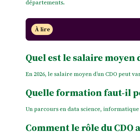
départements.
À lire
Quel est le salaire moyen 
En 2026, le salaire moyen d’un CDO peut varie
Quelle formation faut-il p
Un parcours en data science, informatique
Comment le rôle du CDO a-