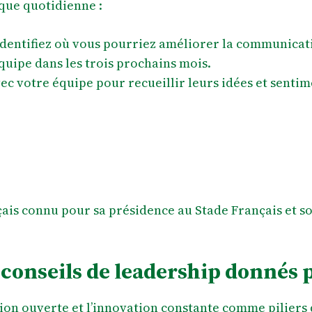
ique quotidienne :
Identifiez où vous pourriez améliorer la communicati
uipe dans les trois prochains mois.
ec votre équipe pour recueillir leurs idées et sentim
çais connu pour sa présidence au Stade Français et 
 conseils de leadership donnés 
ion ouverte et l’innovation constante comme piliers 