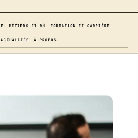
UE
MÉTIERS ET RH
FORMATION ET CARRIÈRE
ACTUALITÉS
À PROPOS