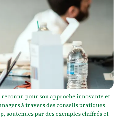
st reconnu pour son approche innovante et
managers à travers des conseils pratiques
p, soutenues par des exemples chiffrés et