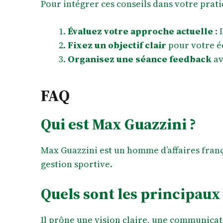
Pour intégrer ces conseils dans votre prat
Évaluez votre approche actuelle
: 
Fixez un objectif clair
pour votre éq
Organisez une séance feedback
av
FAQ
Qui est Max Guazzini ?
Max Guazzini est un homme d’affaires fran
gestion sportive.
Quels sont les principaux
Il prône une vision claire, une communicat