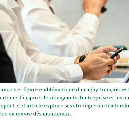
rançais et figure emblématique du rugby français, e
ontinue d’inspirer les dirigeants d’entreprise et les 
sport. Cet article explore ses
stratégies
de leadershi
ttre en œuvre dès maintenant.