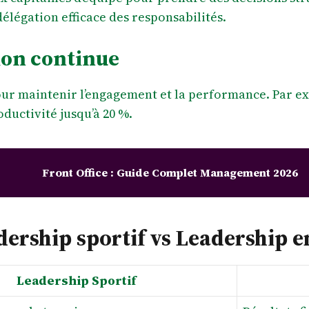
délégation efficace des responsabilités.
tion continue
ur maintenir l’engagement et la performance. Par ex
ductivité jusqu’à 20 %.
Front Office : Guide Complet Management 2026
dership sportif vs Leadership e
Leadership Sportif