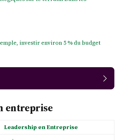
emple, investir environ 5 % du budget
n entreprise
Leadership en Entreprise