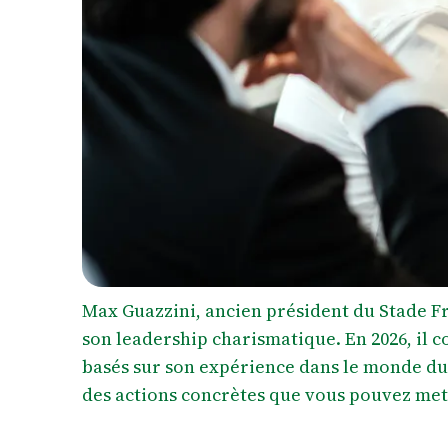
Max Guazzini, ancien président du Stade F
son leadership charismatique. En 2026, il c
basés sur son expérience dans le monde du 
des actions concrètes que vous pouvez me