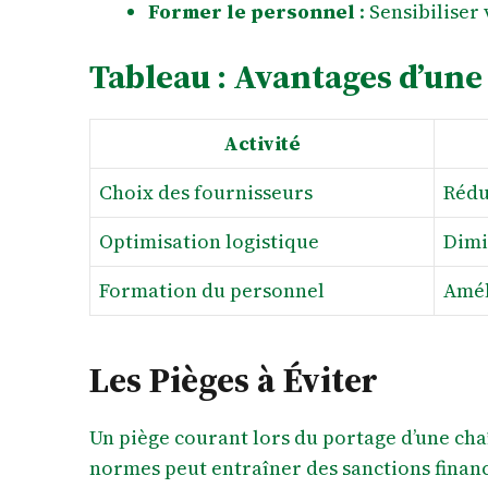
Former le personnel
: Sensibiliser
Tableau : Avantages d’une
Activité
Choix des fournisseurs
Rédu
Optimisation logistique
Dimi
Formation du personnel
Amél
Les Pièges à Éviter
Un piège courant lors du portage d’une cha
normes peut entraîner des sanctions financi