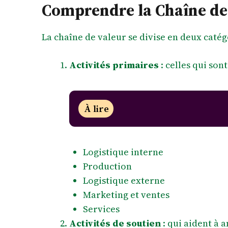
Comprendre la Chaîne de
La chaîne de valeur se divise en deux catég
Activités primaires
: celles qui son
À lire
Logistique interne
Production
Logistique externe
Marketing et ventes
Services
Activités de soutien
: qui aident à a