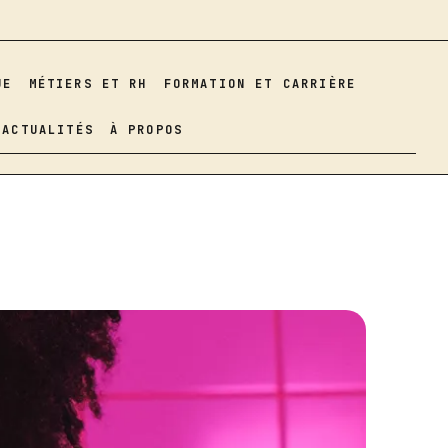
UE
MÉTIERS ET RH
FORMATION ET CARRIÈRE
ACTUALITÉS
À PROPOS