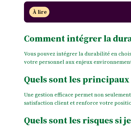
À lire
Comment intégrer la durab
Vous pouvez intégrer la durabilité en choi
votre personnel aux enjeux environnemen
Quels sont les principaux
Une gestion efficace permet non seulement d
satisfaction client et renforce votre positi
Quels sont les risques si 