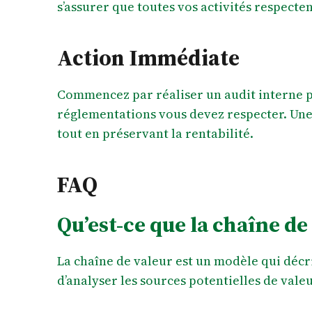
s’assurer que toutes vos activités respecte
Action Immédiate
Commencez par réaliser un audit interne po
réglementations vous devez respecter. Une 
tout en préservant la rentabilité.
FAQ
Qu’est-ce que la chaîne de
La chaîne de valeur est un modèle qui décri
d’analyser les sources potentielles de vale