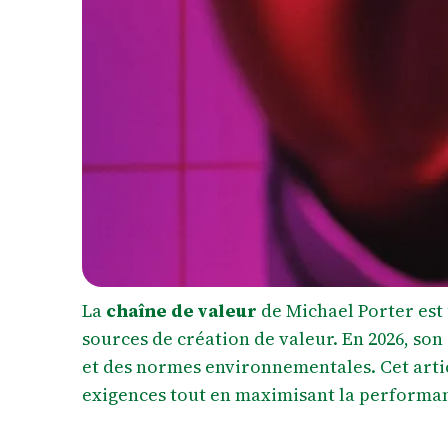
La
chaîne de valeur
de Michael Porter est 
sources de création de valeur. En 2026, so
et des normes environnementales. Cet arti
exigences tout en maximisant la performan