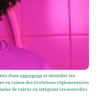
ités d’une
entreprise
et identifier les
ent en raison des évolutions réglementaires
aîne de valeur en intégrant ces nouvelles