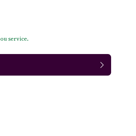
 ou service.