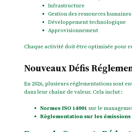
Infrastructure
Gestion des ressources humaines
Développement technologique
Approvisionnement
Chaque activité doit être optimisée pour réd
Nouveaux Défis Réglemen
En 2026, plusieurs réglementations sont e
dans leur chaîne de valeur. Cela inclut :
Normes ISO 14001
sur le manageme
Règlementation sur les émissions