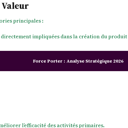
 Valeur
ories principales :
t directement impliquées dans la création du produit
Force Porter : Analyse Stratégique 2026
méliorer l’efficacité des activités primaires.