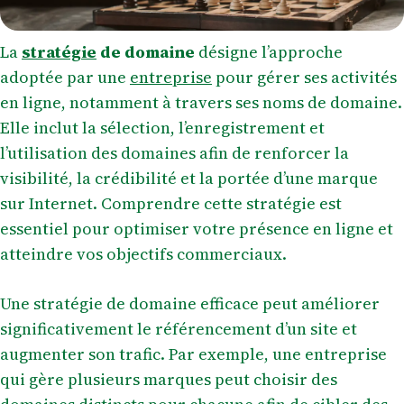
La
stratégie
de domaine
désigne l’approche
adoptée par une
entreprise
pour gérer ses activités
en ligne, notamment à travers ses noms de domaine.
Elle inclut la sélection, l’enregistrement et
l’utilisation des domaines afin de renforcer la
visibilité, la crédibilité et la portée d’une marque
sur Internet. Comprendre cette stratégie est
essentiel pour optimiser votre présence en ligne et
atteindre vos objectifs commerciaux.
Une stratégie de domaine efficace peut améliorer
significativement le référencement d’un site et
augmenter son trafic. Par exemple, une entreprise
qui gère plusieurs marques peut choisir des