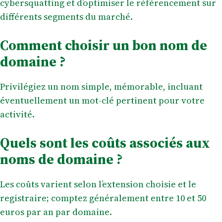
cybersquatting et d’optimiser le référencement sur
différents segments du marché.
Comment choisir un bon nom de
domaine ?
Privilégiez un nom simple, mémorable, incluant
éventuellement un mot-clé pertinent pour votre
activité.
Quels sont les coûts associés aux
noms de domaine ?
Les coûts varient selon l’extension choisie et le
registraire; comptez généralement entre 10 et 50
euros par an par domaine.