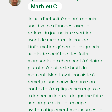
Mathieu C.
Je suis l'actualité de près depuis
une dizaine d'années, avec le
réflexe du journaliste : vérifier
avant de raconter. Je couvre
l'information générale, les grands
sujets de société et les faits
marquants, en cherchant à éclairer
plutôt qu'à suivre le bruit du
moment. Mon travail consiste à
remettre une nouvelle dans son
contexte, à expliquer ses enjeux et
à donner au lecteur de quoi se faire
son propre avis. Je recoupe
systématiquement mes sources, je