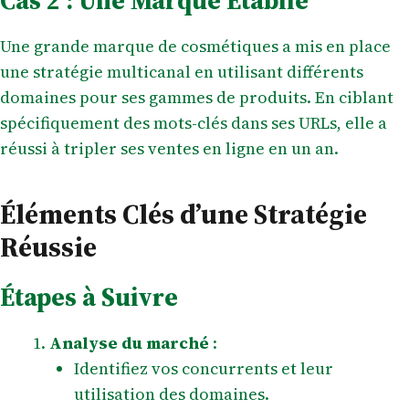
Cas 2 : Une Marque Établie
Une grande marque de cosmétiques a mis en place
une stratégie multicanal en utilisant différents
domaines pour ses gammes de produits. En ciblant
spécifiquement des mots-clés dans ses URLs, elle a
réussi à tripler ses ventes en ligne en un an.
Éléments Clés d’une Stratégie
Réussie
Étapes à Suivre
Analyse du marché
:
Identifiez vos concurrents et leur
utilisation des domaines.