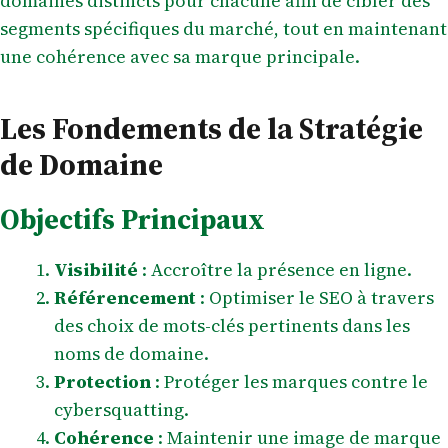
domaines distincts pour chacune afin de cibler des
segments spécifiques du marché, tout en maintenant
une cohérence avec sa marque principale.
Les Fondements de la Stratégie
de Domaine
Objectifs Principaux
Visibilité
: Accroître la présence en ligne.
Référencement
: Optimiser le SEO à travers
des choix de mots-clés pertinents dans les
noms de domaine.
Protection
: Protéger les marques contre le
cybersquatting.
Cohérence
: Maintenir une image de marque