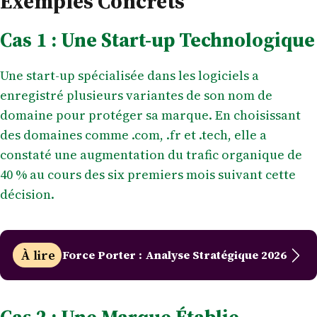
Exemples Concrets
Cas 1 : Une Start-up Technologique
Une start-up spécialisée dans les logiciels a
enregistré plusieurs variantes de son nom de
domaine pour protéger sa marque. En choisissant
des domaines comme .com, .fr et .tech, elle a
constaté une augmentation du trafic organique de
40 % au cours des six premiers mois suivant cette
décision.
À lire
Force Porter : Analyse Stratégique 2026