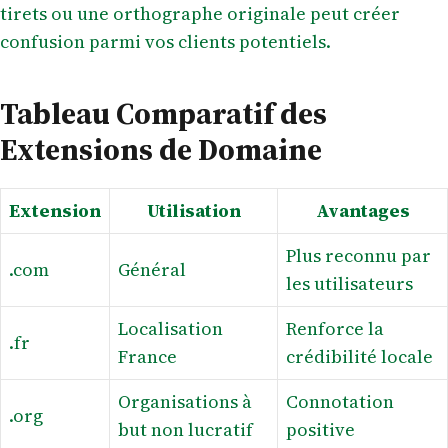
tirets ou une orthographe originale peut créer
confusion parmi vos clients potentiels.
Tableau Comparatif des
Extensions de Domaine
Extension
Utilisation
Avantages
Plus reconnu par
.com
Général
les utilisateurs
Localisation
Renforce la
.fr
France
crédibilité locale
Organisations à
Connotation
.org
but non lucratif
positive