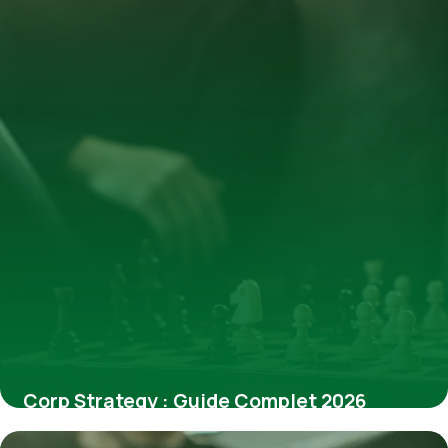
Corp Strategy : Guide Complet 2026
7 juillet 2026