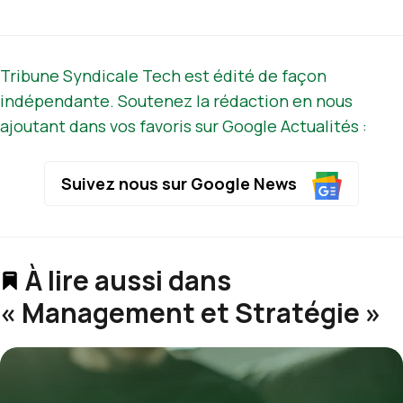
Tribune Syndicale Tech est édité de façon
indépendante. Soutenez la rédaction en nous
ajoutant dans vos favoris sur Google Actualités :
Suivez nous sur Google News
À lire aussi dans
« Management et Stratégie »