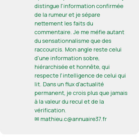
distingue l'information confirmée
de la rumeur et je sépare
nettement les faits du
commentaire. Je me méfie autant
du sensationnalisme que des
raccourcis. Mon angle reste celui
d'une information sobre,
hiérarchisée et honnête, qui
respecte l'intelligence de celui qui
lit. Dans un flux d'actualité
permanent, je crois plus que jamais
à la valeur du recul et de la
vérification.
✉
mathieu.c@annuaire37.fr