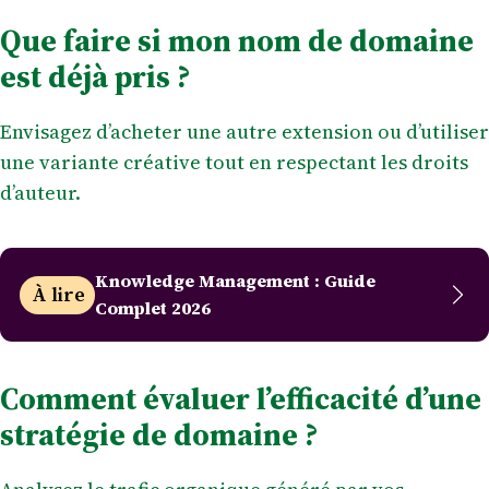
Que faire si mon nom de domaine
est déjà pris ?
Envisagez d’acheter une autre extension ou d’utiliser
une variante créative tout en respectant les droits
d’auteur.
Knowledge Management : Guide
À lire
Complet 2026
Comment évaluer l’efficacité d’une
stratégie de domaine ?