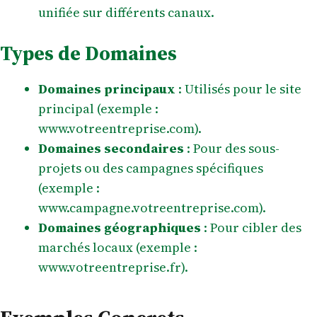
unifiée sur différents canaux.
Types de Domaines
Domaines principaux
: Utilisés pour le site
principal (exemple :
www.votreentreprise.com).
Domaines secondaires
: Pour des sous-
projets ou des campagnes spécifiques
(exemple :
www.campagne.votreentreprise.com).
Domaines géographiques
: Pour cibler des
marchés locaux (exemple :
www.votreentreprise.fr).