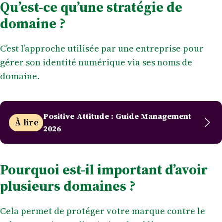
Qu’est-ce qu’une stratégie de
domaine ?
C’est l’approche utilisée par une entreprise pour
gérer son identité numérique via ses noms de
domaine.
Positive Attitude : Guide Management
À lire
2026
Pourquoi est-il important d’avoir
plusieurs domaines ?
Cela permet de protéger votre marque contre le