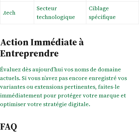
Secteur
Ciblage
.tech
technologique
spécifique
Action Immédiate à
Entreprendre
Évaluez dès aujourd’hui vos noms de domaine
actuels. Si vous n’avez pas encore enregistré vos
variantes ou extensions pertinentes, faites-le
immédiatement pour protéger votre marque et
optimiser votre stratégie digitale.
FAQ