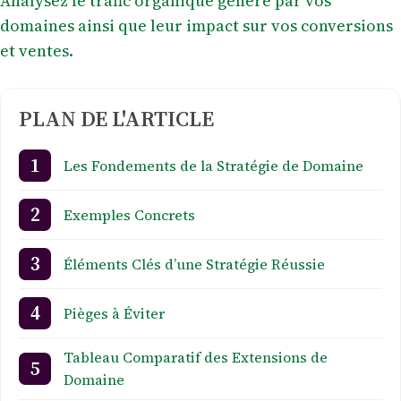
Analysez le trafic organique généré par vos
domaines ainsi que leur impact sur vos conversions
et ventes.
PLAN DE L'ARTICLE
Les Fondements de la Stratégie de Domaine
Exemples Concrets
Éléments Clés d’une Stratégie Réussie
Pièges à Éviter
Tableau Comparatif des Extensions de
Domaine