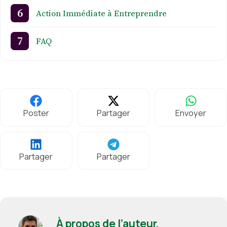
Action Immédiate à Entreprendre
FAQ
Poster
Partager
Envoyer
Partager
Partager
À propos de l’auteur,