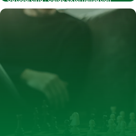
6 juillet 2026