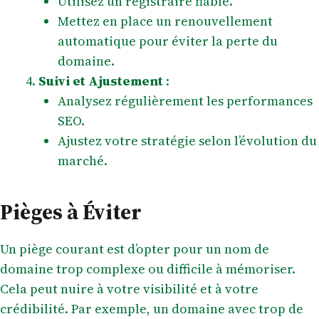
Utilisez un registraire fiable.
Mettez en place un renouvellement
automatique pour éviter la perte du
domaine.
Suivi et Ajustement
:
Analysez régulièrement les performances
SEO.
Ajustez votre stratégie selon l’évolution du
marché.
Pièges à Éviter
Un piège courant est d’opter pour un nom de
domaine trop complexe ou difficile à mémoriser.
Cela peut nuire à votre visibilité et à votre
crédibilité. Par exemple, un domaine avec trop de