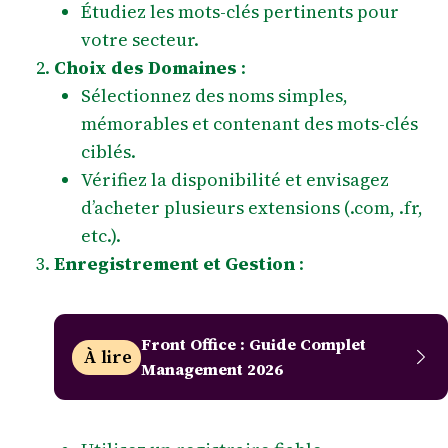
Étudiez les mots-clés pertinents pour
votre secteur.
Choix des Domaines
:
Sélectionnez des noms simples,
mémorables et contenant des mots-clés
ciblés.
Vérifiez la disponibilité et envisagez
d’acheter plusieurs extensions (.com, .fr,
etc.).
Enregistrement et Gestion
:
Front Office : Guide Complet
À lire
Management 2026