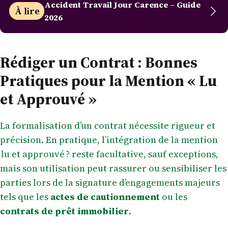
Accident Travail Jour Carence – Guide
À lire
2026
Rédiger un Contrat : Bonnes
Pratiques pour la Mention « Lu
et Approuvé »
La formalisation d’un contrat nécessite rigueur et
précision. En pratique, l’intégration de la mention
lu et approuvé ? reste facultative, sauf exceptions,
mais son utilisation peut rassurer ou sensibiliser les
parties lors de la signature d’engagements majeurs
tels que les
actes de cautionnement
ou les
contrats de prêt immobilier
.