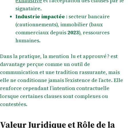
exhaustive
et l’acceptation des clauses par le
signataire.
Industrie impactée
: secteur bancaire
(cautionnements), immobilier (baux
commerciaux depuis
2023
), ressources
humaines.
Dans la pratique, la mention lu et approuvé ? est
davantage perçue comme un outil de
communication et une tradition rassurante, mais
elle ne conditionne jamais l’existence de l’acte. Elle
renforce cependant l’intention contractuelle
lorsque certaines clauses sont complexes ou
contestées.
Valeur Juridique et Rôle de la