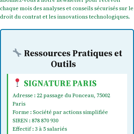
chaque mois des analyses et conseils sécurisés sur le
droit du contrat et les innovations technologiques.
Ressources Pratiques et
Outils
SIGNATURE PARIS
Adresse : 22 passage du Ponceau, 75002
Paris
Forme : Société par actions simplifiée
SIREN : 878 870 930
Effectif : 3 à 5 salariés