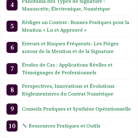
Panorama des Types de Signature :
Manuscrite, Électronique, Numérique
Rédiger un Contrat : Bonnes Pratiques pour la
Mention « Lu et Approuvé »
Erreurs et Risques Fréquents : Les Pièges
autour de la Mention et de la Signature
Études de Cas : Applications Réelles et
Témoignages de Professionnels
Perspectives, Innovations et Évolutions
Réglementaires du Contrat Numérique
Conseils Pratiques et Synthèse Opérationnelle
Ressources Pratiques et Outils