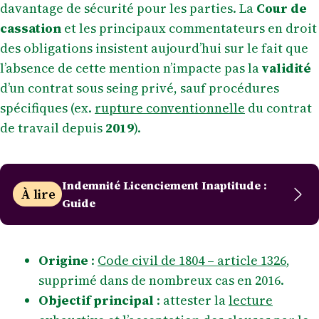
davantage de sécurité pour les parties. La
Cour de
cassation
et les principaux commentateurs en droit
des obligations insistent aujourd’hui sur le fait que
l’absence de cette mention n’impacte pas la
validité
d’un contrat sous seing privé, sauf procédures
spécifiques (ex.
rupture conventionnelle
du contrat
de travail depuis
2019
).
Indemnité Licenciement Inaptitude :
À lire
Guide
Origine
:
Code civil de 1804 – article 1326
,
supprimé dans de nombreux cas en 2016.
Objectif principal
: attester la
lecture