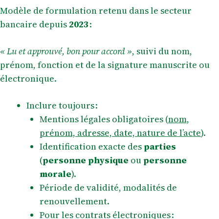
Modèle de formulation retenu dans le secteur
bancaire depuis
2023
:
« Lu et approuvé, bon pour accord »
, suivi du nom,
prénom, fonction et de la signature manuscrite ou
électronique.
Inclure toujours :
Mentions légales obligatoires (
nom,
prénom, adresse, date, nature de l’acte
).
Identification exacte des
parties
(
personne physique
ou
personne
morale
).
Période de validité, modalités de
renouvellement.
Pour les contrats électroniques :