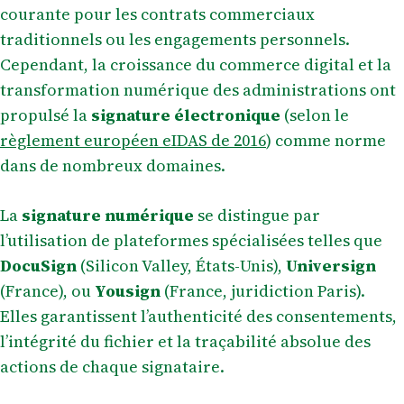
courante pour les contrats commerciaux
traditionnels ou les engagements personnels.
Cependant, la croissance du commerce digital et la
transformation numérique des administrations ont
propulsé la
signature électronique
(selon le
règlement européen eIDAS de 2016
) comme norme
dans de nombreux domaines.
La
signature numérique
se distingue par
l’utilisation de plateformes spécialisées telles que
DocuSign
(Silicon Valley, États-Unis),
Universign
(France), ou
Yousign
(France, juridiction Paris).
Elles garantissent l’authenticité des consentements,
l’intégrité du fichier et la traçabilité absolue des
actions de chaque signataire.