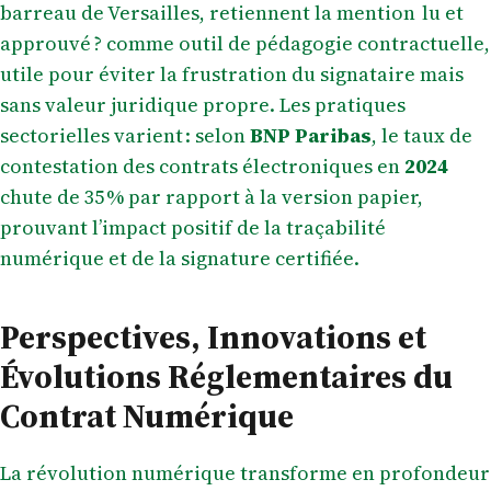
barreau de Versailles, retiennent la mention lu et
approuvé ? comme outil de pédagogie contractuelle,
utile pour éviter la frustration du signataire mais
sans valeur juridique propre. Les pratiques
sectorielles varient : selon
BNP Paribas
, le taux de
contestation des contrats électroniques en
2024
chute de 35 % par rapport à la version papier,
prouvant l’impact positif de la traçabilité
numérique et de la signature certifiée.
Perspectives, Innovations et
Évolutions Réglementaires du
Contrat Numérique
La révolution numérique transforme en profondeur