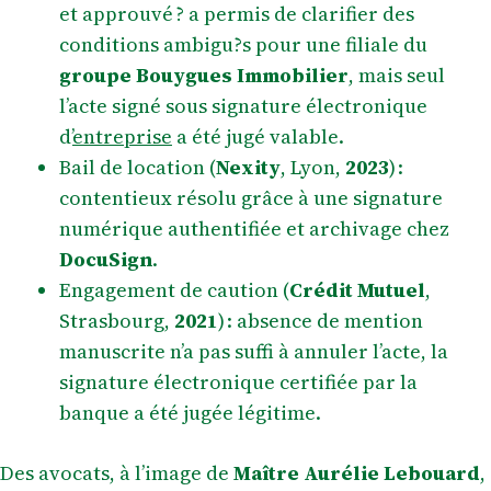
et approuvé ? a permis de clarifier des
conditions ambigu?s pour une filiale du
groupe Bouygues Immobilier
, mais seul
l’acte signé sous signature électronique
d’
entreprise
a été jugé valable.
Bail de location (
Nexity
, Lyon,
2023
) :
contentieux résolu grâce à une signature
numérique authentifiée et archivage chez
DocuSign
.
Engagement de caution (
Crédit Mutuel
,
Strasbourg,
2021
) : absence de mention
manuscrite n’a pas suffi à annuler l’acte, la
signature électronique certifiée par la
banque a été jugée légitime.
Des avocats, à l’image de
Maître Aurélie Lebouard
,