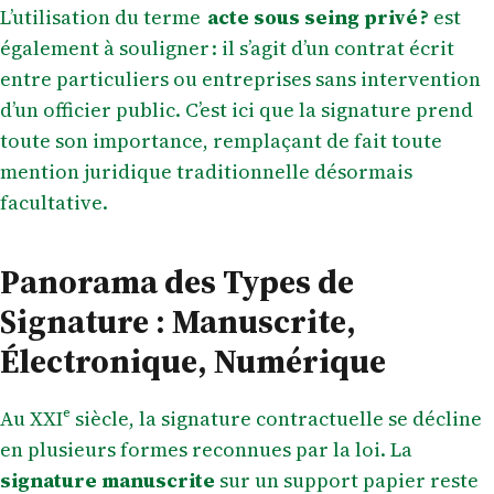
L’utilisation du terme
acte sous seing privé ?
est
également à souligner : il s’agit d’un contrat écrit
entre particuliers ou entreprises sans intervention
d’un officier public. C’est ici que la signature prend
toute son importance, remplaçant de fait toute
mention juridique traditionnelle désormais
facultative.
Panorama des Types de
Signature : Manuscrite,
Électronique, Numérique
Au XXIᵉ siècle, la signature contractuelle se décline
en plusieurs formes reconnues par la loi. La
signature manuscrite
sur un support papier reste