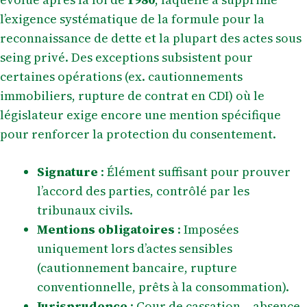
l’exigence systématique de la formule pour la
reconnaissance de dette et la plupart des actes sous
seing privé. Des exceptions subsistent pour
certaines opérations (ex. cautionnements
immobiliers, rupture de contrat en CDI) où le
législateur exige encore une mention spécifique
pour renforcer la protection du consentement.
Signature
: Élément suffisant pour prouver
l’accord des parties, contrôlé par les
tribunaux civils.
Mentions obligatoires
: Imposées
uniquement lors d’actes sensibles
(cautionnement bancaire, rupture
conventionnelle, prêts à la consommation).
Jurisprudence
:
Cour de cassation
– absence