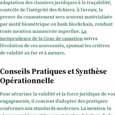
adaptation des clausiers juridiques à la traçabilité,
contrôle de l’intégrité des fichiers. À l’avenir, la
preuve du consentement sera souvent matérialisée
par motif biométrique ou hash blockchain, rendant
toute mention manuscrite superflue.
La
jurisprudence de la Cour de cassation
suivra
l’évolution de ces nouveautés, ajustant les critères
de validité au fur et à mesure.
Conseils Pratiques et Synthèse
Opérationnelle
Pour sécuriser la validité et la force juridique de vos
engagements, il convient d’adopter des pratiques
conformes aux standards modernes. La mention lu