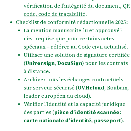
vérification de l’intégrité du document, QR
code, code de traçabilité
.
Checklist de conformité rédactionnelle 2025 :
La mention manuscrite lu et approuvé ?
n’est requise que pour certains actes
spéciaux – référer au Code civil actualisé.
Utiliser une solution de signature certifiée
(
Universign
,
DocuSign
) pour les contrats
à distance.
Archiver tous les échanges contractuels
sur serveur sécurisé (
OVHcloud
, Roubaix,
leader européen du cloud).
Vérifier l’identité et la capacité juridique
des parties (
pièce d’identité scannée :
carte nationale d’identité, passeport
).