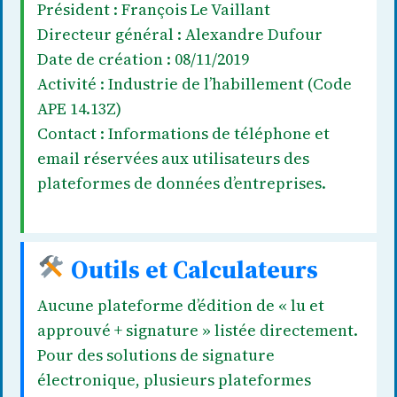
Président : François Le Vaillant
Directeur général : Alexandre Dufour
Date de création : 08/11/2019
Activité : Industrie de l’habillement (Code
APE 14.13Z)
Contact : Informations de téléphone et
email réservées aux utilisateurs des
plateformes de données d’entreprises.
Outils et Calculateurs
Aucune plateforme d’édition de « lu et
approuvé + signature » listée directement.
Pour des solutions de signature
électronique, plusieurs plateformes