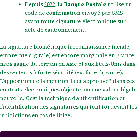
Depuis
2022
, la
Banque Postale
utilise un
code de confirmation envoyé par SMS
avant toute signature électronique sur
acte de cautionnement.
La signature biométrique (reconnaissance faciale,
empreinte digitale) est encore marginale en France,
mais gagne du terrain en Asie et aux États-Unis dans
des secteurs à forte sécurité (ex. fintech, santé).
L’apposition de la mention lu et approuvé ? dans ces
contrats électroniques n’ajoute aucune valeur légale
nouvelle. C’est la technique d’authentification et
l’identification des signataires qui font foi devant les
juridictions en cas de litige.