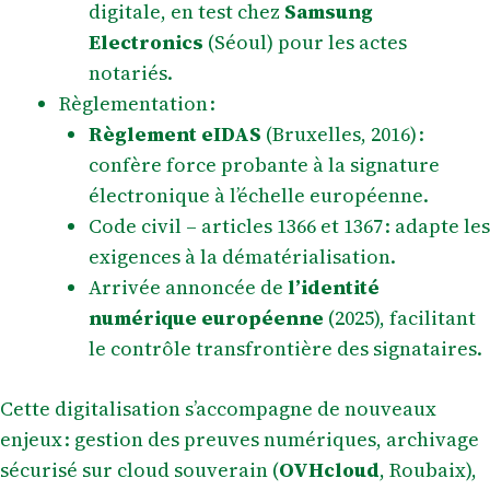
digitale, en test chez
Samsung
Electronics
(Séoul) pour les actes
notariés.
Règlementation :
Règlement eIDAS
(Bruxelles, 2016) :
confère force probante à la signature
électronique à l’échelle européenne.
Code civil – articles 1366 et 1367 : adapte les
exigences à la dématérialisation.
Arrivée annoncée de
l’identité
numérique européenne
(2025), facilitant
le contrôle transfrontière des signataires.
Cette digitalisation s’accompagne de nouveaux
enjeux : gestion des preuves numériques, archivage
sécurisé sur cloud souverain (
OVHcloud
, Roubaix),