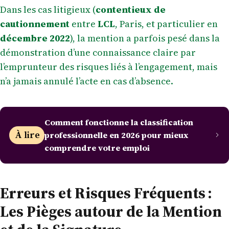
Dans les cas litigieux (
contentieux de
cautionnement
entre
LCL
, Paris, et particulier en
décembre 2022
), la mention a parfois pesé dans la
démonstration d’une connaissance claire par
l’emprunteur des risques liés à l’engagement, mais
n’a jamais annulé l’acte en cas d’absence.
Comment fonctionne la classification
À lire
professionnelle en 2026 pour mieux
comprendre votre emploi
Erreurs et Risques Fréquents :
Les Pièges autour de la Mention