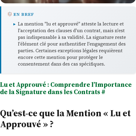
EN BREF
▸
La mention "lu et approuvé" atteste la lecture et
l'acceptation des clauses d'un contrat, mais n'est
pas indispensable à sa validité. La signature reste
l'élément clé pour authentifier l'engagement des
parties. Certaines exceptions légales requièrent
encore cette mention pour protéger le
consentement dans des cas spécifiques.
Lu et Approuvé : Comprendre l’Importance
de la Signature dans les Contrats
#
Qu’est-ce que la Mention « Lu et
Approuvé » ?