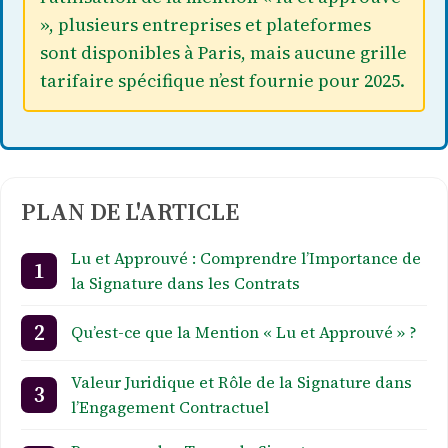
», plusieurs entreprises et plateformes
sont disponibles à Paris, mais aucune grille
tarifaire spécifique n’est fournie pour 2025.
PLAN DE L'ARTICLE
Lu et Approuvé : Comprendre l’Importance de
la Signature dans les Contrats
Qu’est-ce que la Mention « Lu et Approuvé » ?
Valeur Juridique et Rôle de la Signature dans
l’Engagement Contractuel