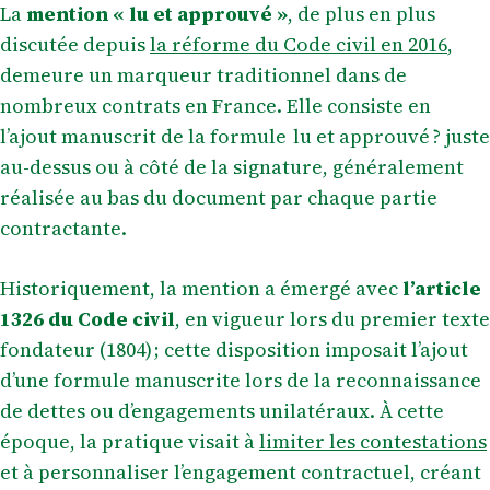
La
mention « lu et approuvé »
, de plus en plus
discutée depuis
la réforme du Code civil en 2016
,
demeure un marqueur traditionnel dans de
nombreux contrats en France. Elle consiste en
l’ajout manuscrit de la formule lu et approuvé ? juste
au-dessus ou à côté de la signature, généralement
réalisée au bas du document par chaque partie
contractante.
Historiquement, la mention a émergé avec
l’article
1326 du Code civil
, en vigueur lors du premier texte
fondateur (1804) ; cette disposition imposait l’ajout
d’une formule manuscrite lors de la reconnaissance
de dettes ou d’engagements unilatéraux. À cette
époque, la pratique visait à
limiter les contestations
et à personnaliser l’engagement contractuel, créant