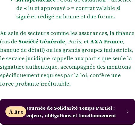
de « lu et approuvé » = contrat valable si
signé et rédigé en bonne et due forme.
Au sein de secteurs comme les assurances, la finance
(cas de
Société Générale
, Paris, et
AXA France
,
banque de détail) ou les grands groupes industriels,
le service juridique rappelle aux partis que seule la
signature authentique, accompagnée des mentions
spécifiquement requises par la loi, confère une
force probante irréfutable.
Journée de Solidarité Temps Partiel :
À lire
enjeux, obligations et fonctionnement