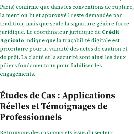
Paris) confirme que dans les conventions de rupture,
la mention lu et approuvé ? reste demandée par
tradition, mais que seule la signature génère force
juridique. Le coordinateur juridique de
Crédit
Agricole
indique que la traçabilité digitale est
prioritaire pour la validité des actes de caution et
de prêt. La clarté et la sécurité sont ainsi les deux
piliers fondamentaux pour fiabiliser les
engagements.
Études de Cas : Applications
Réelles et Témoignages de
Professionnels
Retrouvons des cas concrets issus du secteur