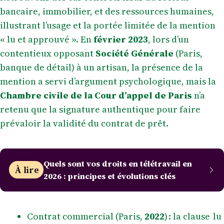
bancaire, immobilier, et des ressources humaines,
illustrant l’usage et la portée limitée de la mention
« lu et approuvé ». En
février 2023
, lors d’un
contentieux opposant
Société Générale
(Paris,
banque de détail) à un artisan, la présence de la
mention a servi d’argument psychologique, mais la
Chambre civile de la Cour d’appel de Paris
n’a
retenu que la signature authentique pour faire
prévaloir la validité du contrat de prêt.
Quels sont vos droits en télétravail en
À lire
2026 : principes et évolutions clés
Contrat commercial (Paris,
2022
) : la clause lu