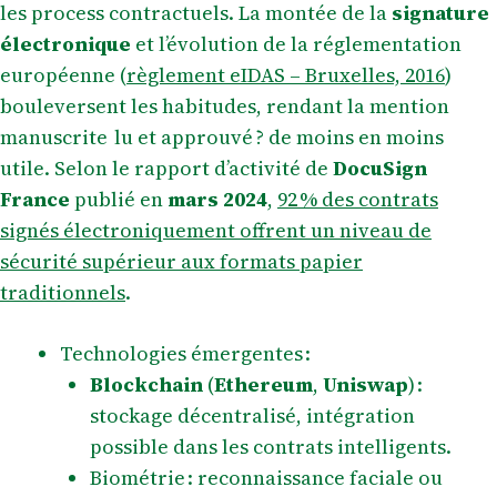
les process contractuels. La montée de la
signature
électronique
et l’évolution de la réglementation
européenne (
règlement eIDAS – Bruxelles, 2016
)
bouleversent les habitudes, rendant la mention
manuscrite lu et approuvé ? de moins en moins
utile. Selon le rapport d’activité de
DocuSign
France
publié en
mars 2024
,
92 % des contrats
signés électroniquement offrent un niveau de
sécurité supérieur aux formats papier
traditionnels
.
Technologies émergentes :
Blockchain
(
Ethereum
,
Uniswap
) :
stockage décentralisé, intégration
possible dans les contrats intelligents.
Biométrie : reconnaissance faciale ou