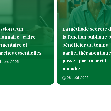
ssion d’un
La méthode secrète 
ionnaire : cadre
la fonction publique 
ementaire et
bénéficier du temps
rches essentielles
partiel thérapeutique
passer par un arrêt
ctobre 2025
maladie
28 août 2025