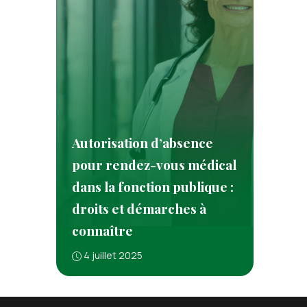
Autorisation d’absence
pour rendez-vous médical
dans la fonction publique :
droits et démarches à
connaître
4 juillet 2025