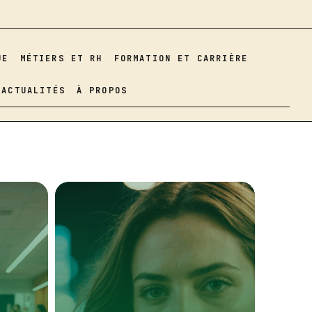
UE
MÉTIERS ET RH
FORMATION ET CARRIÈRE
ACTUALITÉS
À PROPOS