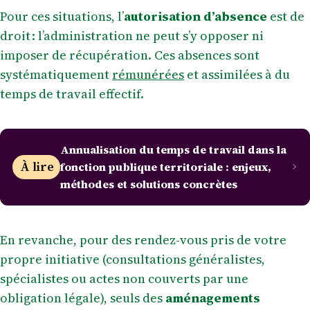
Pour ces situations, l’
autorisation d’absence
est de
droit : l’administration ne peut s’y opposer ni
imposer de récupération. Ces absences sont
systématiquement
rémunérées
et assimilées à du
temps de travail effectif.
Annualisation du temps de travail dans la
À lire
fonction publique territoriale : enjeux,
méthodes et solutions concrètes
En revanche, pour des rendez-vous pris de votre
propre initiative (consultations généralistes,
spécialistes ou actes non couverts par une
obligation légale), seuls des
aménagements