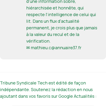
d'une information sobre,
hiérarchisée et honnête, qui
respecte l'intelligence de celui qui
lit. Dans un flux d'actualité
permanent, je crois plus que jamais
à la valeur du recul et de la
vérification.
✉
mathieu.c@annuaire37.fr
Tribune Syndicale Tech est édité de façon
indépendante. Soutenez la rédaction en nous
ajoutant dans vos favoris sur Google Actualités :