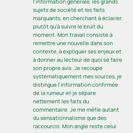
l'information générale, les grands
sujets de société et les faits
marquants, en cherchant à éclairer
plutôt qu'à suivre le bruit du
moment. Mon travail consiste à
remettre une nouvelle dans son
contexte, à expliquer ses enjeux et
à donner au lecteur de quoi se faire
son propre avis. Je recoupe
systématiquement mes sources, je
distingue l'information confirmée
de la rumeur et je sépare
nettement les faits du
commentaire. Je me méfie autant
du sensationnalisme que des
raccourcis. Mon angle reste celui