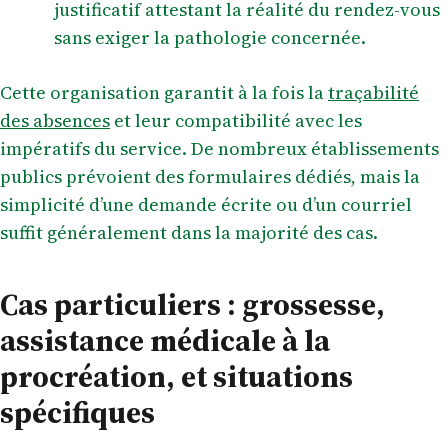
justificatif attestant la réalité du rendez-vous
sans exiger la pathologie concernée.
Cette organisation garantit à la fois la
traçabilité
des absences
et leur compatibilité avec les
impératifs du service. De nombreux établissements
publics prévoient des formulaires dédiés, mais la
simplicité d’une demande écrite ou d’un courriel
suffit généralement dans la majorité des cas.
Cas particuliers : grossesse,
assistance médicale à la
procréation, et situations
spécifiques