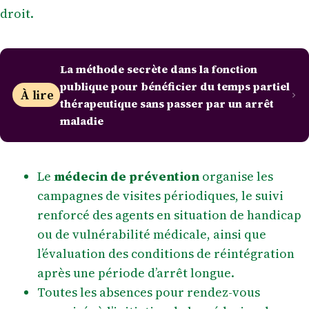
droit.
La méthode secrète dans la fonction
publique pour bénéficier du temps partiel
À lire
thérapeutique sans passer par un arrêt
maladie
Le
médecin de prévention
organise les
campagnes de visites périodiques, le suivi
renforcé des agents en situation de handicap
ou de vulnérabilité médicale, ainsi que
l’évaluation des conditions de réintégration
après une période d’arrêt longue.
Toutes les absences pour rendez-vous