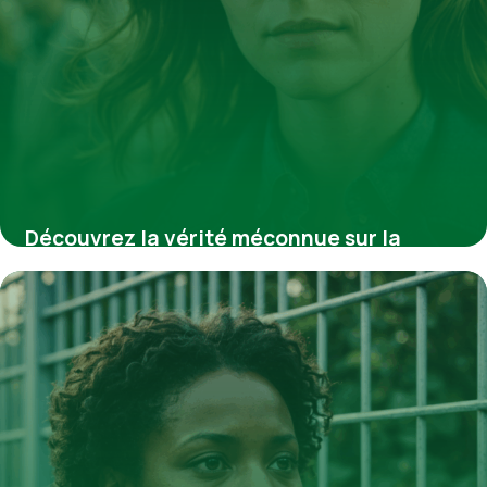
Découvrez la vérité méconnue sur la
commission de réforme qui impacte votre
avenir professionnel
4 août 2025