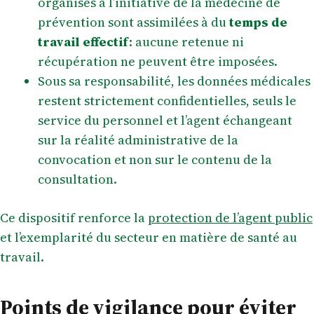
organisés à l’initiative de la médecine de
prévention sont assimilées à du
temps de
travail effectif
: aucune retenue ni
récupération ne peuvent être imposées.
Sous sa responsabilité, les données médicales
restent strictement confidentielles, seuls le
service du personnel et l’agent échangeant
sur la réalité administrative de la
convocation et non sur le contenu de la
consultation.
Ce dispositif renforce la
protection de l’agent public
et l’exemplarité du secteur en matière de santé au
travail.
Points de vigilance pour éviter