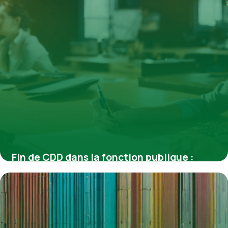
Fin de CDD dans la fonction publique :
prime et indemnités
4 juillet 2025