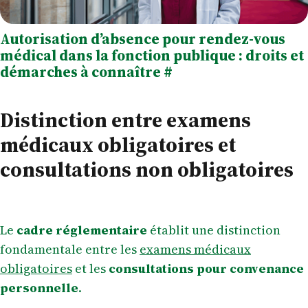
Autorisation d’absence pour rendez-vous
médical dans la fonction publique : droits et
démarches à connaître
#
Distinction entre examens
médicaux obligatoires et
consultations non obligatoires
Le
cadre réglementaire
établit une distinction
fondamentale entre les
examens médicaux
obligatoires
et les
consultations pour convenance
personnelle
.