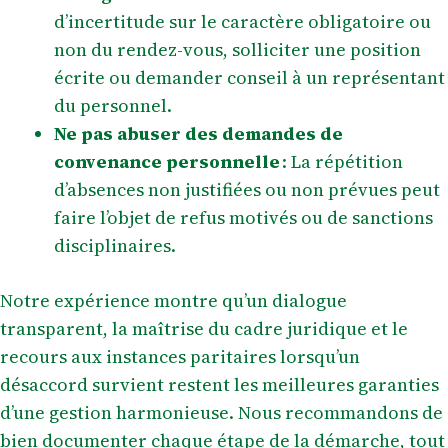
d’incertitude sur le caractère obligatoire ou
non du rendez-vous, solliciter une position
écrite ou demander conseil à un représentant
du personnel.
Ne pas abuser des demandes de
convenance personnelle
: La répétition
d’absences non justifiées ou non prévues peut
faire l’objet de refus motivés ou de sanctions
disciplinaires.
Notre expérience montre qu’un dialogue
transparent, la maîtrise du cadre juridique et le
recours aux instances paritaires lorsqu’un
désaccord survient restent les meilleures garanties
d’une gestion harmonieuse. Nous recommandons de
bien documenter chaque étape de la démarche, tout