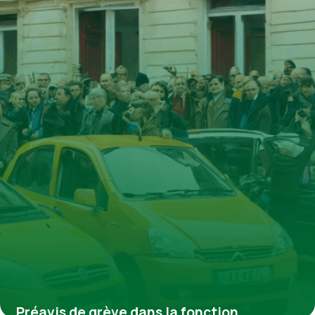
4 juillet 2025
Préavis de grève dans la fonction