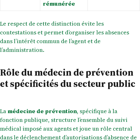
rémunérée
Le respect de cette distinction évite les
contestations et permet d’organiser les absences
dans l’intérêt commun de l’agent et de
l’administration.
Rôle du médecin de prévention
et spécificités du secteur public
La
médecine de prévention
, spécifique à la
fonction publique, structure l’ensemble du suivi
médical imposé aux agents et joue un rôle central
dans le déclenchement d’autorisations d’absence de