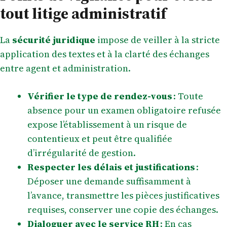
tout litige administratif
La
sécurité juridique
impose de veiller à la stricte
application des textes et à la clarté des échanges
entre agent et administration.
Vérifier le type de rendez-vous
: Toute
absence pour un examen obligatoire refusée
expose l’établissement à un risque de
contentieux et peut être qualifiée
d’irrégularité de gestion.
Respecter les délais et justifications
:
Déposer une demande suffisamment à
l’avance, transmettre les pièces justificatives
requises, conserver une copie des échanges.
Dialoguer avec le service RH
: En cas