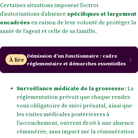
Certaines situations imposent l’octroi
d’autorisations d’absence
spécifiques et largement
encadrées
en raison de leur volonté de protéger la
santé de l’agent et celle de sa famille.
Démission d’un fonctionnaire : cadre
À lire
réglementaire et démarches essentielles
Surveillance médicale de la grossesse
: La
réglementation prévoit que chaque rendez-
vous obligatoire de suivi prénatal, ainsi que
les visites médicales postérieures à
l’accouchement, ouvrent droit à une absence
rémunérée, sans impact sur la rémunération