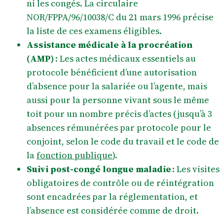
ni les congés. La circulaire
NOR/FPPA/96/10038/C du 21 mars 1996 précise
la liste de ces examens éligibles.
Assistance médicale à la procréation
(AMP)
: Les actes médicaux essentiels au
protocole bénéficient d’une autorisation
d’absence pour la salariée ou l’agente, mais
aussi pour la personne vivant sous le même
toit pour un nombre précis d’actes (jusqu’à 3
absences rémunérées par protocole pour le
conjoint, selon le code du travail et le code de
la
fonction publique
).
Suivi post-congé longue maladie
: Les visites
obligatoires de contrôle ou de réintégration
sont encadrées par la réglementation, et
l’absence est considérée comme de droit.