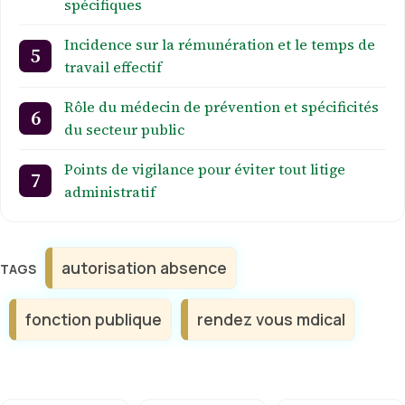
spécifiques
Incidence sur la rémunération et le temps de
travail effectif
Rôle du médecin de prévention et spécificités
du secteur public
Points de vigilance pour éviter tout litige
administratif
Étiquettes
autorisation absence
fonction publique
rendez vous mdical