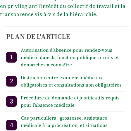
en privilégiant l’intérêt du collectif de travail et la
transparence vis-à-vis de la hiérarchie.
PLAN DE L'ARTICLE
Autorisation d’absence pour rendez-vous
médical dans la fonction publique : droits et
démarches à connaître
Distinction entre examens médicaux
obligatoires et consultations non obligatoires
Procédure de demande et justificatifs requis
pour l’absence médicale
Cas particuliers : grossesse, assistance
médicale à la procréation, et situations