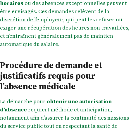
horaires
ou des absences exceptionnelles peuvent
être envisagés. Ces demandes relèvent de la
discrétion de l’employeur
, qui peut les refuser ou
exiger une récupération des heures non travaillées,
et n’entraînent généralement pas de maintien
automatique du salaire.
Procédure de demande et
justificatifs requis pour
l’absence médicale
La démarche pour
obtenir une autorisation
d’absence
requiert méthode et anticipation,
notamment afin d’assurer la continuité des missions
du service public tout en respectant la santé de