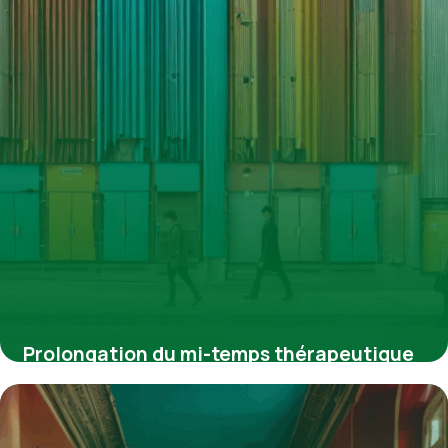
Prolongation du mi-temps thérapeutique
dans la fonction publique : démarches,
limites et enjeux