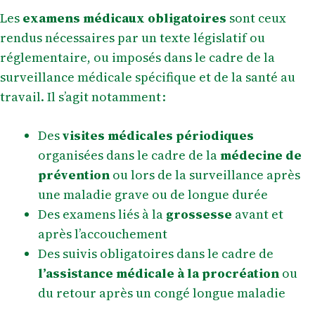
Les
examens médicaux obligatoires
sont ceux
rendus nécessaires par un texte législatif ou
réglementaire, ou imposés dans le cadre de la
surveillance médicale spécifique et de la santé au
travail. Il s’agit notamment :
Des
visites médicales périodiques
organisées dans le cadre de la
médecine de
prévention
ou lors de la surveillance après
une maladie grave ou de longue durée
Des examens liés à la
grossesse
avant et
après l’accouchement
Des suivis obligatoires dans le cadre de
l’assistance médicale à la procréation
ou
du retour après un congé longue maladie