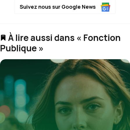
Suivez nous sur Google News
À lire aussi dans « Fonction
Publique »