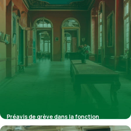
4 juillet 2025
Préavis de grève dans la fonction
publique : obligations, enjeux et réalités