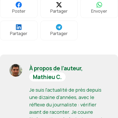
Poster
Partager
Envoyer
Partager
Partager
À propos de l’auteur,
Mathieu C.
Je suis l'actualité de près depuis
une dizaine d'années, avec le
réflexe du journaliste : vérifier
avant de raconter. Je couvre