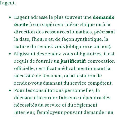
l’agent.
L’agent adresse le plus souvent une
demande
écrite
à son supérieur hiérarchique ou à la
direction des ressources humaines, précisant
la date, l’heure et, de façon synthétique, la
nature du rendez-vous (obligatoire ou non).
S’agissant des rendez-vous obligatoires, il est
requis de fournir un
justificatif
: convocation
officielle, certificat médical mentionnant la
nécessité de l’examen, ou attestation de
rendez-vous émanant du service compétent.
Pour les consultations personnelles, la
décision d’accorder l’absence dépendra des
nécessités du service et du règlement
intérieur, l’employeur pouvant demander un