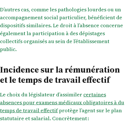
D’autres cas, comme les pathologies lourdes ou un
accompagnement social particulier, bénéficient de
dispositifs similaires. Le droit à l’absence concerne
également la participation à des dépistages
collectifs organisés au sein de l’établissement
public.
Incidence sur la rémunération
et le temps de travail effectif
Le choix du législateur d’assimiler
certaines
absences pour examens médicaux obligatoires à du
temps de travail effectif
protège l’agent sur le plan
statutaire et salarial. Concrètement :