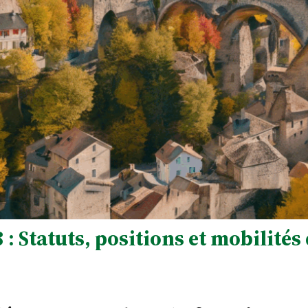
: Statuts, positions et mobilités