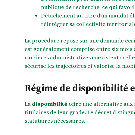
publique de recherche, ce qui favori
Détachement au titre d’un mandat élec
réintégrer sa collectivité territorial
La
procédure
repose sur une demande écrite
est généralement comprise entre six mois e
carrières administratives coexistent : celle
sécurise les trajectoires et valorise la mobi
Régime de disponibilité 
La
disponibilité
offre une alternative aux
titulaires de leur grade. Le décret disting
statutaires nécessaires.