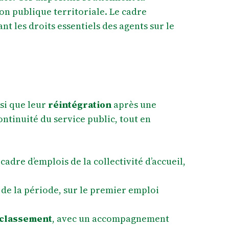
tion publique territoriale. Le cadre
t les droits essentiels des agents sur le
s
nsi que leur
réintégration
après une
ntinuité du service public, tout en
cadre d’emplois de la collectivité d’accueil,
e de la période, sur le premier emploi
classement
, avec un accompagnement