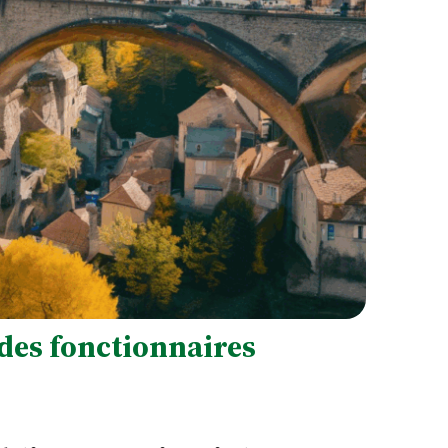
 des fonctionnaires