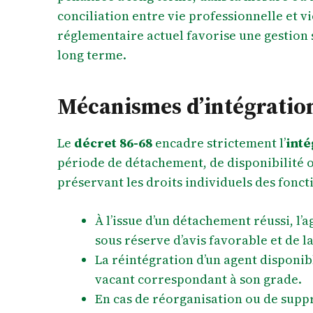
conciliation entre vie professionnelle et vi
réglementaire actuel favorise une gestion s
long terme.
Mécanismes d’intégration
Le
décret 86-68
encadre strictement l’
inté
période de détachement, de disponibilité o
préservant les droits individuels des fonct
À l’issue d’un détachement réussi, l’a
sous réserve d’avis favorable et de 
La réintégration d’un agent disponibl
vacant correspondant à son grade.
En cas de réorganisation ou de supp