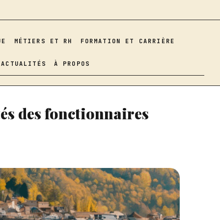
UE
MÉTIERS ET RH
FORMATION ET CARRIÈRE
ACTUALITÉS
À PROPOS
tés des fonctionnaires