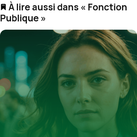
À lire aussi dans « Fonction
Publique »