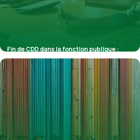
Fin de CDD dans la fonction publique :
prime et indemnités
4 juillet 2025