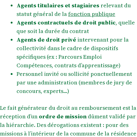
Agents titulaires et stagiaires
relevant du
statut général de la
fonction publique
Agents contractuels de droit public
, quelle
que soit la durée du contrat
Agents de droit privé
intervenant pour la
collectivité dans le cadre de dispositifs
spécifiques (ex : Parcours Emploi
Compétences, contrats d’apprentissage)
Personnel invité ou sollicité ponctuellement
par une administration (membres de jury de
concours, experts…)
Le fait générateur du droit au remboursement est la
réception d’un
ordre de mission
dûment validé par
la hiérarchie. Des dérogations existent : pour des
missions à l’intérieur de la commune de la résidence