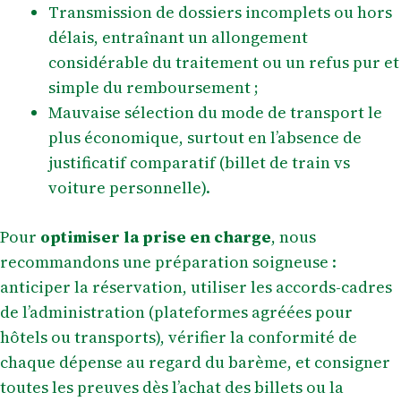
Transmission de dossiers incomplets ou hors
délais, entraînant un allongement
considérable du traitement ou un refus pur et
simple du remboursement ;
Mauvaise sélection du mode de transport le
plus économique, surtout en l’absence de
justificatif comparatif (billet de train vs
voiture personnelle).
Pour
optimiser la prise en charge
, nous
recommandons une préparation soigneuse :
anticiper la réservation, utiliser les accords-cadres
de l’administration (plateformes agréées pour
hôtels ou transports), vérifier la conformité de
chaque dépense au regard du barème, et consigner
toutes les preuves dès l’achat des billets ou la