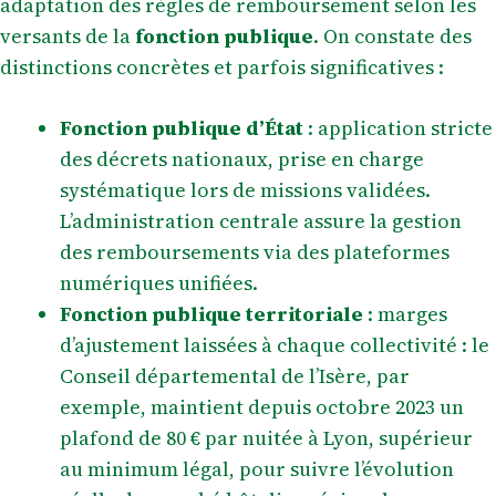
adaptation des règles de remboursement selon les
versants de la
fonction publique
. On constate des
distinctions concrètes et parfois significatives :
Fonction publique d’État
: application stricte
des décrets nationaux, prise en charge
systématique lors de missions validées.
L’administration centrale assure la gestion
des remboursements via des plateformes
numériques unifiées.
Fonction publique territoriale
: marges
d’ajustement laissées à chaque collectivité : le
Conseil départemental de l’Isère, par
exemple, maintient depuis octobre 2023 un
plafond de 80 € par nuitée à Lyon, supérieur
au minimum légal, pour suivre l’évolution