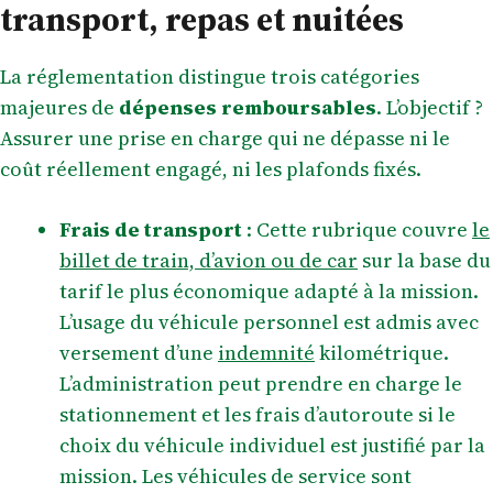
transport, repas et nuitées
La réglementation distingue trois catégories
majeures de
dépenses remboursables
. L’objectif ?
Assurer une prise en charge qui ne dépasse ni le
coût réellement engagé, ni les plafonds fixés.
Frais de transport
: Cette rubrique couvre
le
billet de train, d’avion ou de car
sur la base du
tarif le plus économique adapté à la mission.
L’usage du véhicule personnel est admis avec
versement d’une
indemnité
kilométrique.
L’administration peut prendre en charge le
stationnement et les frais d’autoroute si le
choix du véhicule individuel est justifié par la
mission. Les véhicules de service sont