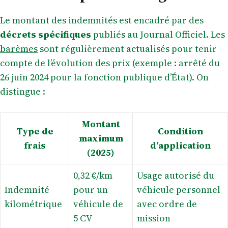
Le montant des indemnités est encadré par des
décrets spécifiques
publiés au Journal Officiel. Les
barèmes
sont régulièrement actualisés pour tenir
compte de l’évolution des prix (exemple : arrêté du
26 juin 2024 pour la fonction publique d’État). On
distingue :
Montant
Type de
Condition
maximum
frais
d’application
(2025)
0,32 €/km
Usage autorisé du
Indemnité
pour un
véhicule personnel
kilométrique
véhicule de
avec ordre de
5 CV
mission