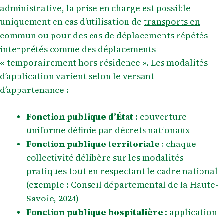
administrative, la prise en charge est possible
uniquement en cas d’utilisation de
transports en
commun
ou pour des cas de déplacements répétés
interprétés comme des déplacements
« temporairement hors résidence ». Les modalités
d’application varient selon le versant
d’appartenance :
Fonction publique d’État
: couverture
uniforme définie par décrets nationaux
Fonction publique territoriale
: chaque
collectivité délibère sur les modalités
pratiques tout en respectant le cadre national
(exemple : Conseil départemental de la Haute-
Savoie, 2024)
Fonction publique hospitalière
: application