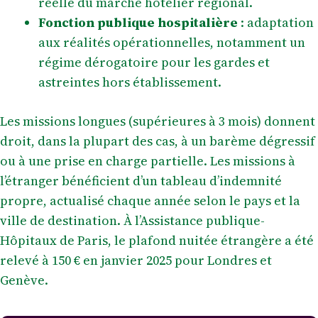
réelle du marché hôtelier régional.
Fonction publique hospitalière
: adaptation
aux réalités opérationnelles, notamment un
régime dérogatoire pour les gardes et
astreintes hors établissement.
Les missions longues (supérieures à 3 mois) donnent
droit, dans la plupart des cas, à un barème dégressif
ou à une prise en charge partielle. Les missions à
l’étranger bénéficient d’un tableau d’indemnité
propre, actualisé chaque année selon le pays et la
ville de destination. À l’Assistance publique-
Hôpitaux de Paris, le plafond nuitée étrangère a été
relevé à 150 € en janvier 2025 pour Londres et
Genève.