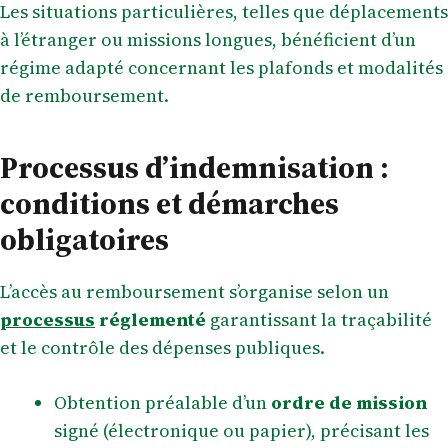
Les situations particulières, telles que déplacements
à l’étranger ou missions longues, bénéficient d’un
régime adapté concernant les plafonds et modalités
de remboursement.
Processus d’indemnisation :
conditions et démarches
obligatoires
L’accès au remboursement s’organise selon un
processus
réglementé
garantissant la traçabilité
et le contrôle des dépenses publiques.
Obtention préalable d’un
ordre de mission
signé (électronique ou papier), précisant les