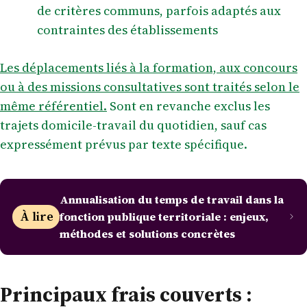
de critères communs, parfois adaptés aux
contraintes des établissements
Les déplacements liés à la formation, aux concours
ou à des missions consultatives sont traités selon le
même référentiel.
Sont en revanche exclus les
trajets domicile-travail du quotidien, sauf cas
expressément prévus par texte spécifique.
Annualisation du temps de travail dans la
À lire
fonction publique territoriale : enjeux,
méthodes et solutions concrètes
Principaux frais couverts :