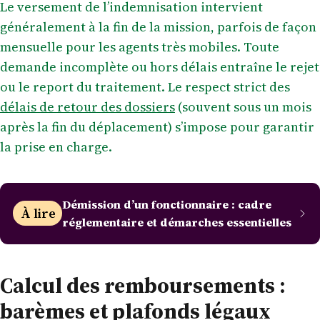
Le versement de l’indemnisation intervient
généralement à la fin de la mission, parfois de façon
mensuelle pour les agents très mobiles. Toute
demande incomplète ou hors délais entraîne le rejet
ou le report du traitement. Le respect strict des
délais de retour des dossiers
(souvent sous un mois
après la fin du déplacement) s’impose pour garantir
la prise en charge.
Démission d’un fonctionnaire : cadre
À lire
réglementaire et démarches essentielles
Calcul des remboursements :
barèmes et plafonds légaux