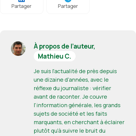
Partager
Partager
À propos de l’auteur,
Mathieu C.
Je suis l'actualité de près depuis
une dizaine d'années, avec le
réflexe du journaliste : vérifier
avant de raconter. Je couvre
l'information générale, les grands
sujets de société et les faits
marquants, en cherchant à éclairer
plutôt qu'à suivre le bruit du