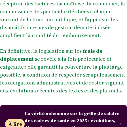
réception des factures. La maîtrise du calendrier, la
connaissance des particularités liées à chaque
versant de la fonction publique, et l’appui sur les
dispositifs internes de gestion dématérialisée
amplifient la rapidité du remboursement.
En définitive, la législation sur les
frais de
déplacement
se révèle à la fois protectrice et
exigeante : elle garantit la couverture la plus large
possible, à condition de respecter scrupuleusement
les obligations administratives et de rester vigilant
aux évolutions récentes des textes et des plafonds.
La vérité méconnue sur la grille de salaire
des cadres de santé en 2025 : évolutions,
À lire