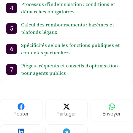
Processus d’indemnisation : conditions et
démarches obligatoires
Calcul des remboursements : barèmes et
plafonds légaux
Spécificités selon les fonctions publiques et
contextes particuliers
Pièges fréquents et conseils d’optimisation
pour agents publics
Poster
Partager
Envoyer