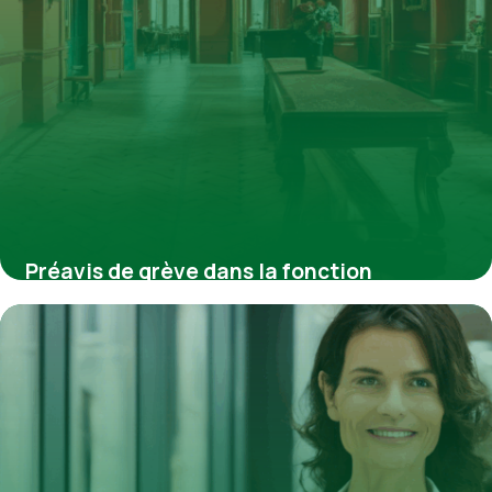
Préavis de grève dans la fonction
publique : obligations, enjeux et réalités
4 juillet 2025