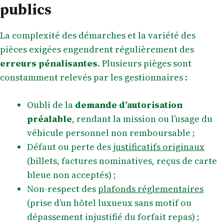
publics
La complexité des démarches et la variété des
pièces exigées engendrent régulièrement des
erreurs pénalisantes
. Plusieurs pièges sont
constamment relevés par les gestionnaires :
Oubli de la
demande d’autorisation
préalable
, rendant la mission ou l’usage du
véhicule personnel non remboursable ;
Défaut ou perte des
justificatifs originaux
(billets, factures nominatives, reçus de carte
bleue non acceptés) ;
Non-respect des
plafonds réglementaires
(prise d’un hôtel luxueux sans motif ou
dépassement injustifié du forfait repas) ;