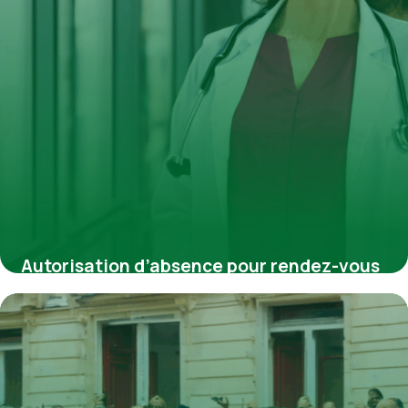
Autorisation d’absence pour rendez-vous
médical dans la fonction publique : droits
et démarches à connaître
4 juillet 2025