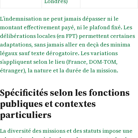
Londres)
L’indemnisation ne peut jamais dépasser ni le
montant effectivement payé, ni le plafond fixé. Les
délibérations locales (en FPT) permettent certaines
adaptations, sans jamais aller en deçà des minima
légaux sauf texte dérogatoire. Les variations
s’appliquent selon le lieu (France, DOM-TOM,
étranger), la nature et la durée de la mission.
Spécificités selon les fonctions
publiques et contextes
particuliers
La diversité des missions et des statuts impose une