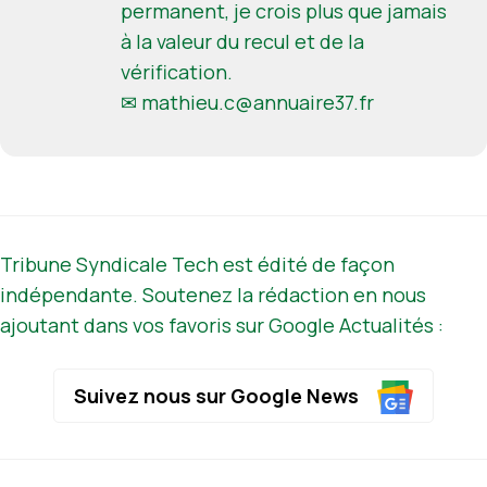
permanent, je crois plus que jamais
à la valeur du recul et de la
vérification.
✉
mathieu.c@annuaire37.fr
Tribune Syndicale Tech est édité de façon
indépendante. Soutenez la rédaction en nous
ajoutant dans vos favoris sur Google Actualités :
Suivez nous sur Google News