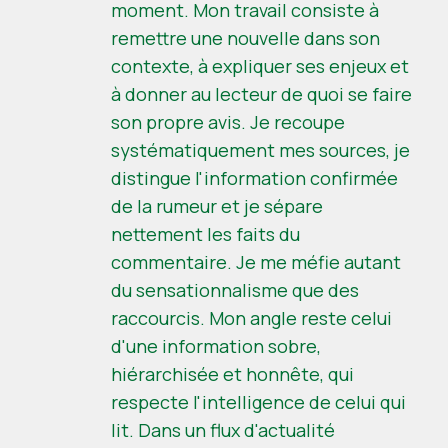
moment. Mon travail consiste à
remettre une nouvelle dans son
contexte, à expliquer ses enjeux et
à donner au lecteur de quoi se faire
son propre avis. Je recoupe
systématiquement mes sources, je
distingue l'information confirmée
de la rumeur et je sépare
nettement les faits du
commentaire. Je me méfie autant
du sensationnalisme que des
raccourcis. Mon angle reste celui
d'une information sobre,
hiérarchisée et honnête, qui
respecte l'intelligence de celui qui
lit. Dans un flux d'actualité