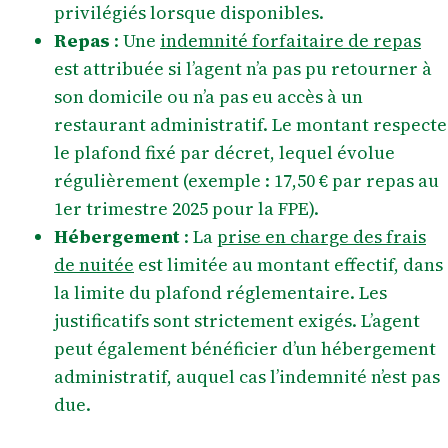
privilégiés lorsque disponibles.
Repas
: Une
indemnité forfaitaire de repas
est attribuée si l’agent n’a pas pu retourner à
son domicile ou n’a pas eu accès à un
restaurant administratif. Le montant respecte
le plafond fixé par décret, lequel évolue
régulièrement (exemple : 17,50 € par repas au
1er trimestre 2025 pour la FPE).
Hébergement
: La
prise en charge des frais
de nuitée
est limitée au montant effectif, dans
la limite du plafond réglementaire. Les
justificatifs sont strictement exigés. L’agent
peut également bénéficier d’un hébergement
administratif, auquel cas l’indemnité n’est pas
due.