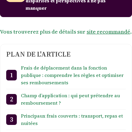
disparités et perspectives à ne pas
manquer
Vous trouverez plus de détails sur
site recommandé
.
PLAN DE L'ARTICLE
Frais de déplacement dans la fonction
publique : comprendre les règles et optimiser
ses remboursements
Champ d’application : qui peut prétendre au
remboursement ?
Principaux frais couverts : transport, repas et
nuitées