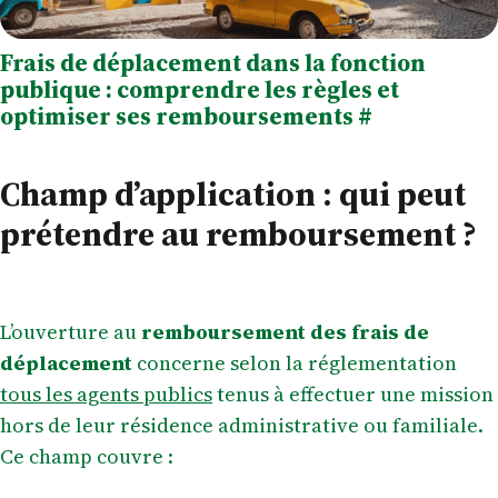
Frais de déplacement dans la fonction
publique : comprendre les règles et
optimiser ses remboursements
#
Champ d’application : qui peut
prétendre au remboursement ?
L’ouverture au
remboursement des frais de
déplacement
concerne selon la réglementation
tous les agents publics
tenus à effectuer une mission
hors de leur résidence administrative ou familiale.
Ce champ couvre :