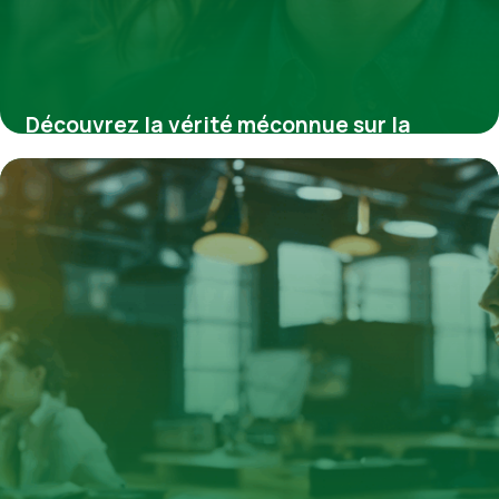
Découvrez la vérité méconnue sur la
commission de réforme qui impacte votre
avenir professionnel
4 août 2025