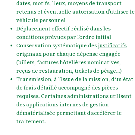
dates, motifs, lieux, moyens de transport
retenus et éventuelle autorisation d’utiliser le
véhicule personnel
Déplacement effectif réalisé dans les
conditions prévues par l’ordre initial
Conservation systématique des
justificatifs
originaux
pour chaque dépense engagée
(billets, factures hôtelières nominatives,
reçus de restauration, tickets de péage…)
Transmission, à l’issue de la mission, d’un état
de frais détaillé accompagné des pièces
requises. Certaines administrations utilisent
des applications internes de gestion
dématérialisée permettant d’accélérer le
traitement.