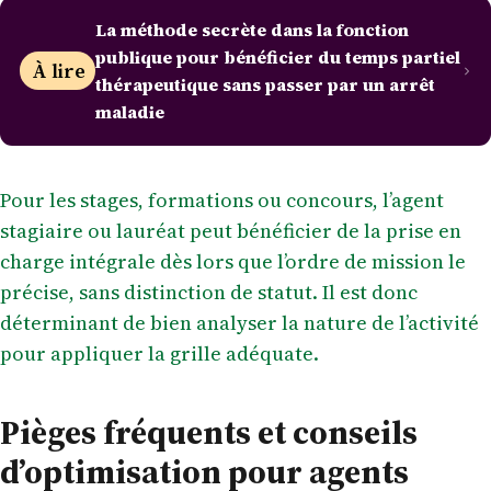
La méthode secrète dans la fonction
publique pour bénéficier du temps partiel
À lire
thérapeutique sans passer par un arrêt
maladie
Pour les stages, formations ou concours, l’agent
stagiaire ou lauréat peut bénéficier de la prise en
charge intégrale dès lors que l’ordre de mission le
précise, sans distinction de statut. Il est donc
déterminant de bien analyser la nature de l’activité
pour appliquer la grille adéquate.
Pièges fréquents et conseils
d’optimisation pour agents