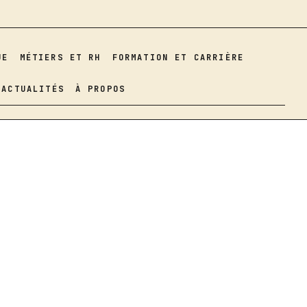
UE
MÉTIERS ET RH
FORMATION ET CARRIÈRE
ACTUALITÉS
À PROPOS