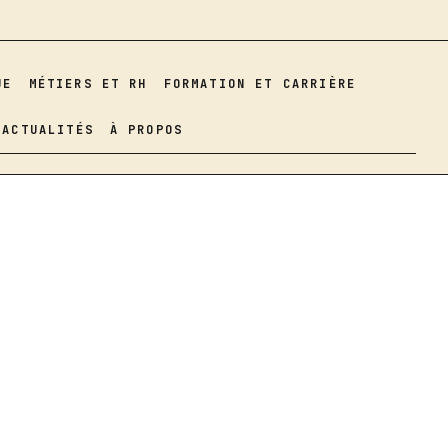
UE
MÉTIERS ET RH
FORMATION ET CARRIÈRE
ACTUALITÉS
À PROPOS