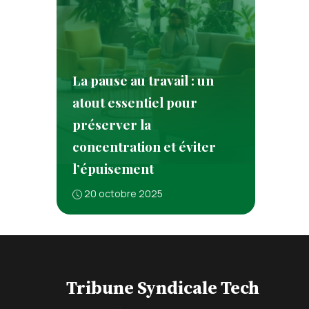
La pause au travail : un
atout essentiel pour
préserver la
concentration et éviter
l’épuisement
20 octobre 2025
Tribune Syndicale Tech