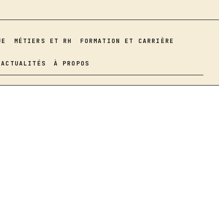
UE
MÉTIERS ET RH
FORMATION ET CARRIÈRE
ACTUALITÉS
À PROPOS