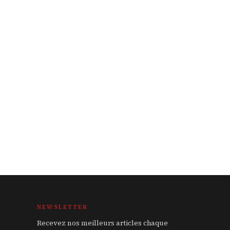
NEWSLETTER
Recevez nos meilleurs articles chaque